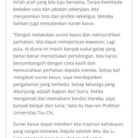
Inilah arah yang kita tuju bersama. Tanpa membeda-
bedakan usia dan jabatan pekerjaan, kita
menjalankan misi dan profesi sekaligus. Mereka
bahkan juga menjalankan survei kasus.
“Dengan melakukan survei kasus dan mencurahkan
perhatian, kita dapat memperluas wawasan. Lagi
pula, di dunia ini masih banyak sudut gelap yang
benar-benar memerlukan pertolongan. Kita harus
bersumbangsih dengan cinta kasih dan
mencurahkan perhatian kepada mereka. Setiap kali
mengikuti survei kasus, saya mendapatkan
pengalaman yang berbeda. Setiap keluarga yang
dikunjungi adalah bagian dari Sutra. Ketika
mengamati dan memahami kondisi mereka, saya
banyak belajar dari sana,” kata Xu Hao-ren Profesor
Universitas Tzu Chi.
Survei kasus dapat memberi kita inspirasi kehidupan
yang sangat istimewa. Kepala sekolah kita, Ibu Li,