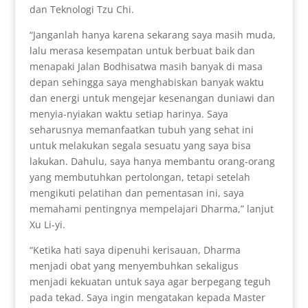
dan Teknologi Tzu Chi.
“Janganlah hanya karena sekarang saya masih muda,
lalu merasa kesempatan untuk berbuat baik dan
menapaki Jalan Bodhisatwa masih banyak di masa
depan sehingga saya menghabiskan banyak waktu
dan energi untuk mengejar kesenangan duniawi dan
menyia-nyiakan waktu setiap harinya. Saya
seharusnya memanfaatkan tubuh yang sehat ini
untuk melakukan segala sesuatu yang saya bisa
lakukan. Dahulu, saya hanya membantu orang-orang
yang membutuhkan pertolongan, tetapi setelah
mengikuti pelatihan dan pementasan ini, saya
memahami pentingnya mempelajari Dharma,” lanjut
Xu Li-yi.
“Ketika hati saya dipenuhi kerisauan, Dharma
menjadi obat yang menyembuhkan sekaligus
menjadi kekuatan untuk saya agar berpegang teguh
pada tekad. Saya ingin mengatakan kepada Master