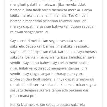
mengikuti pelatihan relawan. Jika mereka tidak
bersedia, kita tidak boleh memaksa mereka. Hanya
ketika mereka memahami nilai-nilai Tzu Chi dan
bersedia menerima pelatihan relawan, barulah
mereka dapat merasakan bahwa kehidupan sebagai
relawan sangat bernilai.
Saya sendiri melakukan segala sesuatu secara
sukarela. Setiap kali berhasil melakukan sesuatu,
saya telah menciptakan nilai. Karena itu, saya merasa
sukacita. Dengan menginventarisasi kehidupan saya
sendiri, saya tahu bahwa saya telah menciptakan
nilai. Inilah yang disebut menginventarisasi diri
sendiri. Saya juga sangat berharap para guru,
profesor, dan Bodhisatwa lainnya dapat terinspirasi
untuk dilantik secara sukarela. Kita melakukan segala
sesuatu dengan sukarela tanpa ada paksaan dari
pihak mana pun.
Ketika kita melakukan sesuatu secara sukarela