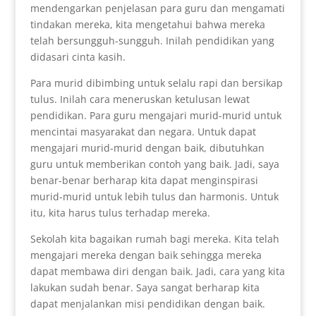
mendengarkan penjelasan para guru dan mengamati
tindakan mereka, kita mengetahui bahwa mereka
telah bersungguh-sungguh. Inilah pendidikan yang
didasari cinta kasih.
Para murid dibimbing untuk selalu rapi dan bersikap
tulus. Inilah cara meneruskan ketulusan lewat
pendidikan. Para guru mengajari murid-murid untuk
mencintai masyarakat dan negara. Untuk dapat
mengajari murid-murid dengan baik, dibutuhkan
guru untuk memberikan contoh yang baik. Jadi, saya
benar-benar berharap kita dapat menginspirasi
murid-murid untuk lebih tulus dan harmonis. Untuk
itu, kita harus tulus terhadap mereka.
Sekolah kita bagaikan rumah bagi mereka. Kita telah
mengajari mereka dengan baik sehingga mereka
dapat membawa diri dengan baik. Jadi, cara yang kita
lakukan sudah benar. Saya sangat berharap kita
dapat menjalankan misi pendidikan dengan baik.