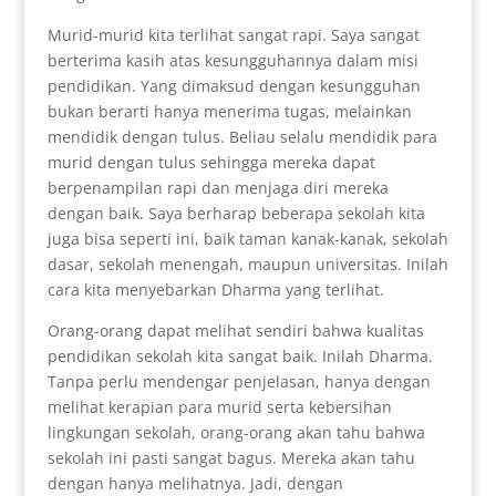
Murid-murid kita terlihat sangat rapi. Saya sangat
berterima kasih atas kesungguhannya dalam misi
pendidikan. Yang dimaksud dengan kesungguhan
bukan berarti hanya menerima tugas, melainkan
mendidik dengan tulus. Beliau selalu mendidik para
murid dengan tulus sehingga mereka dapat
berpenampilan rapi dan menjaga diri mereka
dengan baik. Saya berharap beberapa sekolah kita
juga bisa seperti ini, baik taman kanak-kanak, sekolah
dasar, sekolah menengah, maupun universitas. Inilah
cara kita menyebarkan Dharma yang terlihat.
Orang-orang dapat melihat sendiri bahwa kualitas
pendidikan sekolah kita sangat baik. Inilah Dharma.
Tanpa perlu mendengar penjelasan, hanya dengan
melihat kerapian para murid serta kebersihan
lingkungan sekolah, orang-orang akan tahu bahwa
sekolah ini pasti sangat bagus. Mereka akan tahu
dengan hanya melihatnya. Jadi, dengan