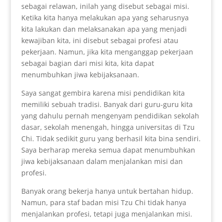
sebagai relawan, inilah yang disebut sebagai misi.
Ketika kita hanya melakukan apa yang seharusnya
kita lakukan dan melaksanakan apa yang menjadi
kewajiban kita, ini disebut sebagai profesi atau
pekerjaan. Namun, jika kita menganggap pekerjaan
sebagai bagian dari misi kita, kita dapat
menumbuhkan jiwa kebijaksanaan.
Saya sangat gembira karena misi pendidikan kita
memiliki sebuah tradisi. Banyak dari guru-guru kita
yang dahulu pernah mengenyam pendidikan sekolah
dasar, sekolah menengah, hingga universitas di Tzu
Chi. Tidak sedikit guru yang berhasil kita bina sendiri.
Saya berharap mereka semua dapat menumbuhkan
jiwa kebijaksanaan dalam menjalankan misi dan
profesi.
Banyak orang bekerja hanya untuk bertahan hidup.
Namun, para staf badan misi Tzu Chi tidak hanya
menjalankan profesi, tetapi juga menjalankan misi.