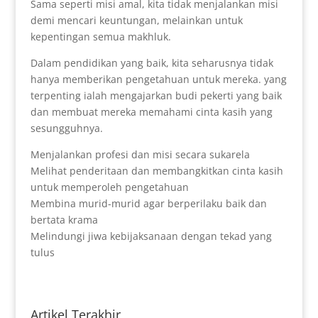
Sama seperti misi amal, kita tidak menjalankan misi
demi mencari keuntungan, melainkan untuk
kepentingan semua makhluk.
Dalam pendidikan yang baik, kita seharusnya tidak
hanya memberikan pengetahuan untuk mereka. yang
terpenting ialah mengajarkan budi pekerti yang baik
dan membuat mereka memahami cinta kasih yang
sesungguhnya.
Menjalankan profesi dan misi secara sukarela
Melihat penderitaan dan membangkitkan cinta kasih
untuk memperoleh pengetahuan
Membina murid-murid agar berperilaku baik dan
bertata krama
Melindungi jiwa kebijaksanaan dengan tekad yang
tulus
Artikel Terakhir