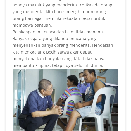
adanya makhluk yang menderita. Ketika ada orang
yang menderita, kita harus menghimpun orang-
orang baik agar memiliki kekuatan besar untuk
membawa bantuan.
Belakangan ini, cuaca dan iklim tidak menentu.
Banyak negara yang dilanda bencana yang
menyebabkan banyak orang menderita. Hendaklah
kita menggalang Bodhisatwa agar dapat
menyelamatkan banyak orang. Kita tidak hanya
membantu Filipina, tetapi juga seluruh dunia.