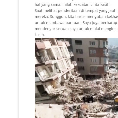
hal yang sama. Inilah kekuatan cinta kasih.
Saat melihat penderitaan di tempat yang jauh
mereka. Sungguh, kita harus mengubah kekh
untuk membawa bantuan. Saya juga berharap 
mendengar seruan saya untuk mulai menginspi
kasih.