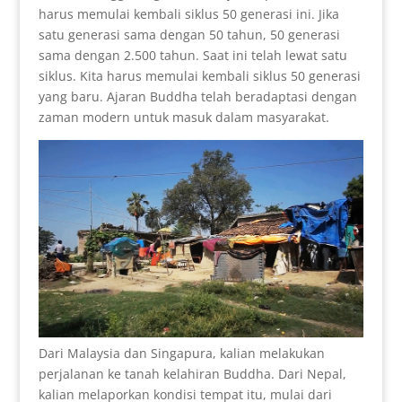
harus memulai kembali siklus 50 generasi ini. Jika
satu generasi sama dengan 50 tahun, 50 generasi
sama dengan 2.500 tahun. Saat ini telah lewat satu
siklus. Kita harus memulai kembali siklus 50 generasi
yang baru. Ajaran Buddha telah beradaptasi dengan
zaman modern untuk masuk dalam masyarakat.
Dari Malaysia dan Singapura, kalian melakukan
perjalanan ke tanah kelahiran Buddha. Dari Nepal,
kalian melaporkan kondisi tempat itu, mulai dari