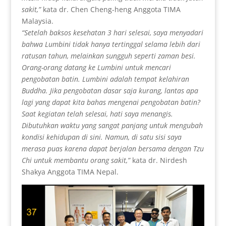
sakit,”
kata dr. Chen Cheng-heng Anggota TIMA
Malaysia.
“Setelah baksos kesehatan 3 hari selesai, saya menyadari
bahwa Lumbini tidak hanya tertinggal selama lebih dari
ratusan tahun, melainkan sungguh seperti zaman besi.
Orang-orang datang ke Lumbini untuk mencari
pengobatan batin. Lumbini adalah tempat kelahiran
Buddha. Jika pengobatan dasar saja kurang, lantas apa
lagi yang dapat kita bahas mengenai pengobatan batin?
Saat kegiatan telah selesai, hati saya menangis.
Dibutuhkan waktu yang sangat panjang untuk mengubah
kondisi kehidupan di sini. Namun, di satu sisi saya
merasa puas karena dapat berjalan bersama dengan Tzu
Chi untuk membantu orang sakit,”
kata dr. Nirdesh
Shakya Anggota TIMA Nepal.