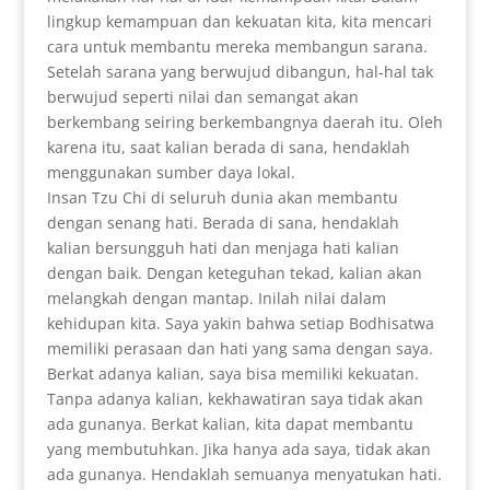
lingkup kemampuan dan kekuatan kita, kita mencari
cara untuk membantu mereka membangun sarana.
Setelah sarana yang berwujud dibangun, hal-hal tak
berwujud seperti nilai dan semangat akan
berkembang seiring berkembangnya daerah itu. Oleh
karena itu, saat kalian berada di sana, hendaklah
menggunakan sumber daya lokal.
Insan Tzu Chi di seluruh dunia akan membantu
dengan senang hati. Berada di sana, hendaklah
kalian bersungguh hati dan menjaga hati kalian
dengan baik. Dengan keteguhan tekad, kalian akan
melangkah dengan mantap. Inilah nilai dalam
kehidupan kita. Saya yakin bahwa setiap Bodhisatwa
memiliki perasaan dan hati yang sama dengan saya.
Berkat adanya kalian, saya bisa memiliki kekuatan.
Tanpa adanya kalian, kekhawatiran saya tidak akan
ada gunanya. Berkat kalian, kita dapat membantu
yang membutuhkan. Jika hanya ada saya, tidak akan
ada gunanya. Hendaklah semuanya menyatukan hati.