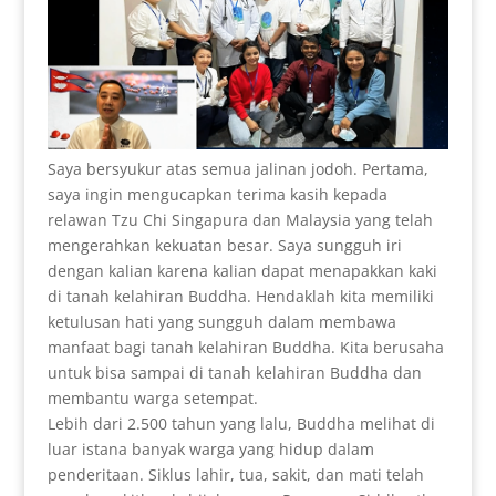
Saya bersyukur atas semua jalinan jodoh. Pertama,
saya ingin mengucapkan terima kasih kepada
relawan Tzu Chi Singapura dan Malaysia yang telah
mengerahkan kekuatan besar. Saya sungguh iri
dengan kalian karena kalian dapat menapakkan kaki
di tanah kelahiran Buddha. Hendaklah kita memiliki
ketulusan hati yang sungguh dalam membawa
manfaat bagi tanah kelahiran Buddha. Kita berusaha
untuk bisa sampai di tanah kelahiran Buddha dan
membantu warga setempat.
Lebih dari 2.500 tahun yang lalu, Buddha melihat di
luar istana banyak warga yang hidup dalam
penderitaan. Siklus lahir, tua, sakit, dan mati telah