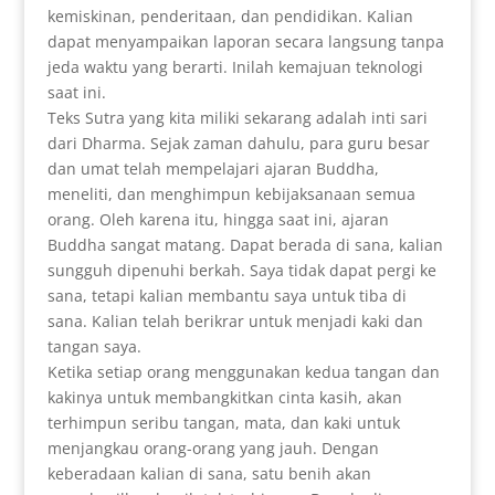
kemiskinan, penderitaan, dan pendidikan. Kalian
dapat menyampaikan laporan secara langsung tanpa
jeda waktu yang berarti. Inilah kemajuan teknologi
saat ini.
Teks Sutra yang kita miliki sekarang adalah inti sari
dari Dharma. Sejak zaman dahulu, para guru besar
dan umat telah mempelajari ajaran Buddha,
meneliti, dan menghimpun kebijaksanaan semua
orang. Oleh karena itu, hingga saat ini, ajaran
Buddha sangat matang. Dapat berada di sana, kalian
sungguh dipenuhi berkah. Saya tidak dapat pergi ke
sana, tetapi kalian membantu saya untuk tiba di
sana. Kalian telah berikrar untuk menjadi kaki dan
tangan saya.
Ketika setiap orang menggunakan kedua tangan dan
kakinya untuk membangkitkan cinta kasih, akan
terhimpun seribu tangan, mata, dan kaki untuk
menjangkau orang-orang yang jauh. Dengan
keberadaan kalian di sana, satu benih akan