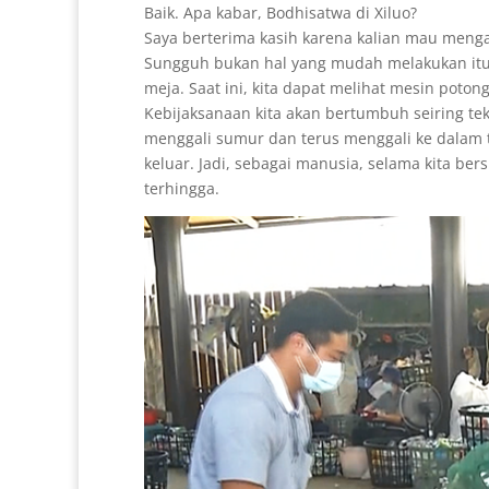
Baik. Apa kabar, Bodhisatwa di Xiluo?
Saya berterima kasih karena kalian mau menga
Sungguh bukan hal yang mudah melakukan itu.
meja. Saat ini, kita dapat melihat mesin potong
Kebijaksanaan kita akan bertumbuh seiring tek
menggali sumur dan terus menggali ke dalam 
keluar. Jadi, sebagai manusia, selama kita ber
terhingga.