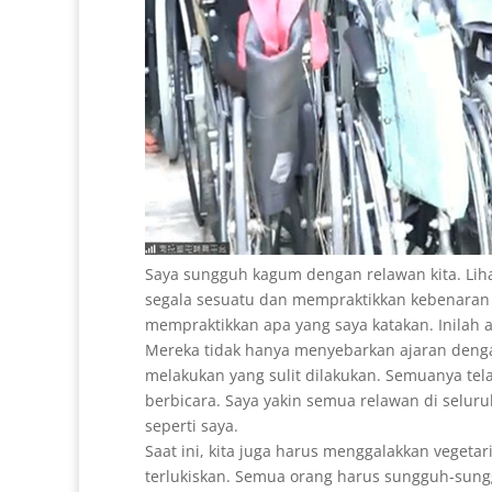
Saya sungguh kagum dengan relawan kita. Lih
segala sesuatu dan mempraktikkan kebenaran 
mempraktikkan apa yang saya katakan. Inilah 
Mereka tidak hanya menyebarkan ajaran denga
melakukan yang sulit dilakukan. Semuanya tela
berbicara. Saya yakin semua relawan di selur
seperti saya.
Saat ini, kita juga harus menggalakkan vegeta
terlukiskan. Semua orang harus sungguh-su