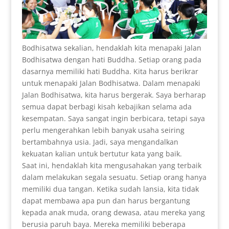
Bodhisatwa sekalian, hendaklah kita menapaki Jalan
Bodhisatwa dengan hati Buddha. Setiap orang pada
dasarnya memiliki hati Buddha. Kita harus berikrar
untuk menapaki Jalan Bodhisatwa. Dalam menapaki
Jalan Bodhisatwa, kita harus bergerak. Saya berharap
semua dapat berbagi kisah kebajikan selama ada
kesempatan. Saya sangat ingin berbicara, tetapi saya
perlu mengerahkan lebih banyak usaha seiring
bertambahnya usia. Jadi, saya mengandalkan
kekuatan kalian untuk bertutur kata yang baik.
Saat ini, hendaklah kita mengusahakan yang terbaik
dalam melakukan segala sesuatu. Setiap orang hanya
memiliki dua tangan. Ketika sudah lansia, kita tidak
dapat membawa apa pun dan harus bergantung
kepada anak muda, orang dewasa, atau mereka yang
berusia paruh baya. Mereka memiliki beberapa