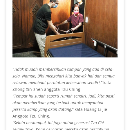
“Tidak mudah membersihkan sampah yang ada di sela-
sela. Namun, Bibi mengajari kita banyak hal dan semua
relawan membuat peralatan kebersihan sendiri,”
kata
Zhong Xin-zhen anggota Tzu Ching.
“Tempat ini sudah seperti rumah sendiri. Jadi, kita pasti
akan memberikan yang terbaik untuk menyambut
peserta kamp yang akan datang,”
kata Huang Li-jie
Anggota Tzu Ching.
“Selain berkumpul, ini juga untuk generasi Tzu Chi
selanjutnya. Kami berharap mereka akan bergabung