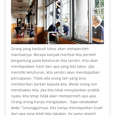
Orang yang berbudi luhur akan memperoleh
manfaatnya. Berapa banyak manfaat kita peroleh
bergantung pada keluhuran kita sendiri. Kita akan
mendapatkan hasil dari apa yang kita tabur. Jika
memiliki keluhuran, kita sendiri akan mendapatkan
pencapaian. Tidak ada orang lain yang bisa
memberikan berkah kepada kita. Meski orang lain
mendoakan kita, jika kita tidak menjalankan praktik
nyata, kita tetap tidak akan memperoleh apa-apa.
Orang-orang hanya mengatakan,
“Saya mendoakan
Anda.”
Sesungguhnya, kita hanya mendapatkan buah
dari apa yang telah kita lakukan. Ini sama seperti