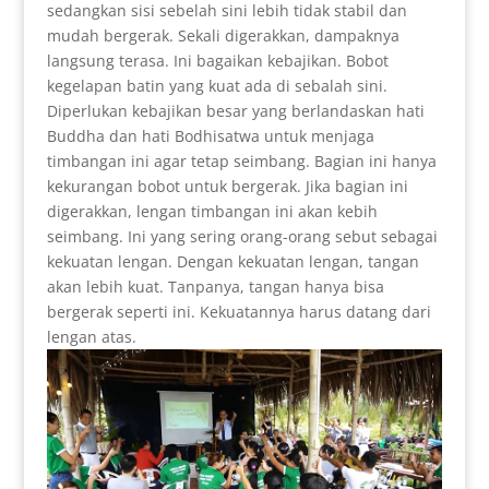
sedangkan sisi sebelah sini lebih tidak stabil dan
mudah bergerak. Sekali digerakkan, dampaknya
langsung terasa. Ini bagaikan kebajikan. Bobot
kegelapan batin yang kuat ada di sebalah sini.
Diperlukan kebajikan besar yang berlandaskan hati
Buddha dan hati Bodhisatwa untuk menjaga
timbangan ini agar tetap seimbang. Bagian ini hanya
kekurangan bobot untuk bergerak. Jika bagian ini
digerakkan, lengan timbangan ini akan kebih
seimbang. Ini yang sering orang-orang sebut sebagai
kekuatan lengan. Dengan kekuatan lengan, tangan
akan lebih kuat. Tanpanya, tangan hanya bisa
bergerak seperti ini. Kekuatannya harus datang dari
lengan atas.