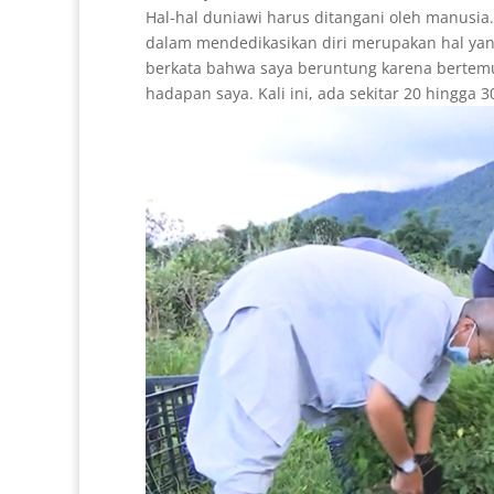
Hal-hal duniawi harus ditangani oleh manusia.
dalam mendedikasikan diri merupakan hal yang
berkata bahwa saya beruntung karena bertem
hadapan saya. Kali ini, ada sekitar 20 hingga