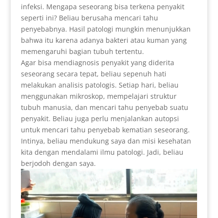
infeksi. Mengapa seseorang bisa terkena penyakit
seperti ini? Beliau berusaha mencari tahu
penyebabnya. Hasil patologi mungkin menunjukkan
bahwa itu karena adanya bakteri atau kuman yang
memengaruhi bagian tubuh tertentu.
Agar bisa mendiagnosis penyakit yang diderita
seseorang secara tepat, beliau sepenuh hati
melakukan analisis patologis. Setiap hari, beliau
menggunakan mikroskop, mempelajari struktur
tubuh manusia, dan mencari tahu penyebab suatu
penyakit. Beliau juga perlu menjalankan autopsi
untuk mencari tahu penyebab kematian seseorang.
Intinya, beliau mendukung saya dan misi kesehatan
kita dengan mendalami ilmu patologi. Jadi, beliau
berjodoh dengan saya.