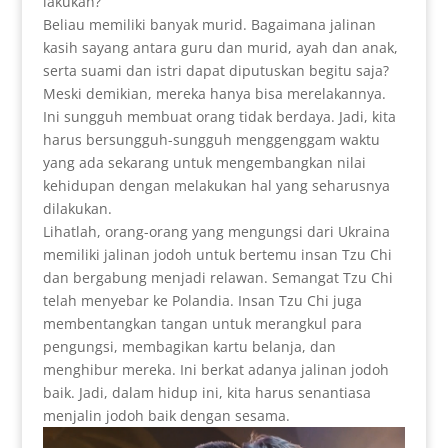
lakukan?
Beliau memiliki banyak murid. Bagaimana jalinan
kasih sayang antara guru dan murid, ayah dan anak,
serta suami dan istri dapat diputuskan begitu saja?
Meski demikian, mereka hanya bisa merelakannya.
Ini sungguh membuat orang tidak berdaya. Jadi, kita
harus bersungguh-sungguh menggenggam waktu
yang ada sekarang untuk mengembangkan nilai
kehidupan dengan melakukan hal yang seharusnya
dilakukan.
Lihatlah, orang-orang yang mengungsi dari Ukraina
memiliki jalinan jodoh untuk bertemu insan Tzu Chi
dan bergabung menjadi relawan. Semangat Tzu Chi
telah menyebar ke Polandia. Insan Tzu Chi juga
membentangkan tangan untuk merangkul para
pengungsi, membagikan kartu belanja, dan
menghibur mereka. Ini berkat adanya jalinan jodoh
baik. Jadi, dalam hidup ini, kita harus senantiasa
menjalin jodoh baik dengan sesama.