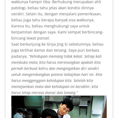
waktunya hampir tiba. Berhubung merupakan ahli
patologi, beliau tahu jelas akan kondisi dirinya
sendiri. Selain itu, dengan menjalani pemeriksaan,
beliau juga tahu berapa banyak sisa waktunya.
Karena itu, beliau menghubungi saya untuk
berpamitan dengan saya. Kami sempat berbincang-
bincang lewat ponsel.
Saat berkunjung ke Griya Jing Si sebelumnya, beliau
juga terlihat damai dan tenang. Saya pun berkata
padanya,
“Kehidupan memang tidak kekal. Setiap kali
membuka mata, kita harus merenungkan apakah kita
pernah berbuat keliru dan mengingatkan diri sendiri
untuk mengembangkan potensi kebajikan hari ini. Kita
harus menggenggam kehidupan kita. Setelah kita
memejamkan mata dan kehidupan ini berakhir, kita
harus tetap merasa damai dan tenang.”