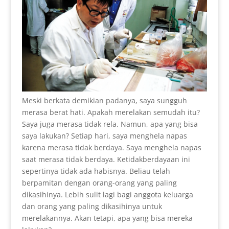
Meski berkata demikian padanya, saya sungguh
merasa berat hati. Apakah merelakan semudah itu?
Saya juga merasa tidak rela. Namun, apa yang bisa
saya lakukan? Setiap hari, saya menghela napas
karena merasa tidak berdaya. Saya menghela napas
saat merasa tidak berdaya. Ketidakberdayaan ini
sepertinya tidak ada habisnya. Beliau telah
berpamitan dengan orang-orang yang paling
dikasihinya. Lebih sulit lagi bagi anggota keluarga
dan orang yang paling dikasihinya untuk
merelakannya. Akan tetapi, apa yang bisa mereka