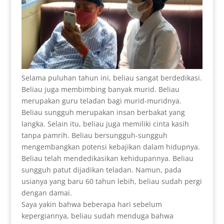
Selama puluhan tahun ini, beliau sangat berdedikasi.
Beliau juga membimbing banyak murid. Beliau
merupakan guru teladan bagi murid-muridnya.
Beliau sungguh merupakan insan berbakat yang
langka. Selain itu, beliau juga memiliki cinta kasih
tanpa pamrih. Beliau bersungguh-sungguh
mengembangkan potensi kebajikan dalam hidupnya.
Beliau telah mendedikasikan kehidupannya. Beliau
sungguh patut dijadikan teladan. Namun, pada
usianya yang baru 60 tahun lebih, beliau sudah pergi
dengan damai.
Saya yakin bahwa beberapa hari sebelum
kepergiannya, beliau sudah menduga bahwa