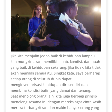
Jika kita menjalin jodoh baik di kehidupan lampau,
kita mungkin akan memiliki sebab, kondisi, dan buah
yang baik di kehidupan sekarang. Jika tidak, kita tidak
akan memiliki semua itu. Singkat kata, saya berharap
setiap orang di seluruh dunia dapat
menginventarisasi kehidupan diri sendiri dan
membina kondisi batin yang damai dan tenang.
Saat menolong orang lain, kita juga berbagi prinsip
menolong sesama ini dengan mereka agar cinta kasih
mereka terbangkitkan dan makin banyak orang yang