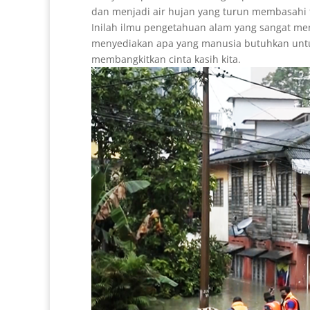
dan menjadi air hujan yang turun membasahi 
Inilah ilmu pengetahuan alam yang sangat mend
menyediakan apa yang manusia butuhkan untuk
membangkitkan cinta kasih kita.