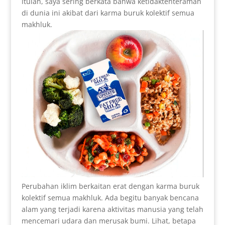
itulah, saya sering berkata bahwa ketidaktenteraman
di dunia ini akibat dari karma buruk kolektif semua
makhluk.
Perubahan iklim berkaitan erat dengan karma buruk
kolektif semua makhluk. Ada begitu banyak bencana
alam yang terjadi karena aktivitas manusia yang telah
mencemari udara dan merusak bumi. Lihat, betapa