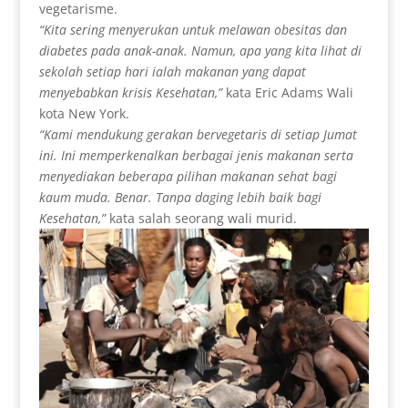
vegetarisme.
“Kita sering menyerukan untuk melawan obesitas dan
diabetes pada anak-anak. Namun, apa yang kita lihat di
sekolah setiap hari ialah makanan yang dapat
menyebabkan krisis Kesehatan,”
kata Eric Adams Wali
kota New York.
“
Kami mendukung gerakan bervegetaris di setiap Jumat
ini. Ini memperkenalkan berbagai jenis makanan serta
menyediakan beberapa pilihan makanan sehat bagi
kaum muda. Benar. Tanpa daging lebih baik bagi
Kesehatan,”
kata salah seorang wali murid.