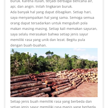
buruk. Karena itulah, terjadi berbagai bencana air,
api, dan angin. Inilah lingkaran buruk.
Ada banyak hal yang dapat dibagikan. Setiap hari,
saya menyampaikan hal yang sama. Semoga semua
orang dapat tersadarkan untuk mengubah pola
makan masing-masing. Setiap kali memakan sayuran,
saya selalu merasakan bahwa setiap jenis sayur
memiliki rasa yang unik dan lezat. Begitu pula
dengan buah-buahan.
Setiap jenis buah memiliki rasa yang berbeda dan
setiap jenis sayur memiliki rasa manis yang berbeda.