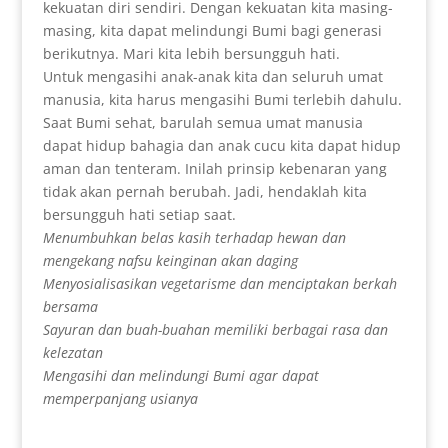
kekuatan diri sendiri. Dengan kekuatan kita masing-
masing, kita dapat melindungi Bumi bagi generasi
berikutnya. Mari kita lebih bersungguh hati.
Untuk mengasihi anak-anak kita dan seluruh umat
manusia, kita harus mengasihi Bumi terlebih dahulu.
Saat Bumi sehat, barulah semua umat manusia
dapat hidup bahagia dan anak cucu kita dapat hidup
aman dan tenteram. Inilah prinsip kebenaran yang
tidak akan pernah berubah. Jadi, hendaklah kita
bersungguh hati setiap saat.
Menumbuhkan belas kasih terhadap hewan dan
mengekang nafsu keinginan akan daging
Menyosialisasikan vegetarisme dan menciptakan berkah
bersama
Sayuran dan buah-buahan memiliki berbagai rasa dan
kelezatan
Mengasihi dan melindungi Bumi agar dapat
memperpanjang usianya