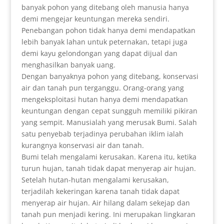
banyak pohon yang ditebang oleh manusia hanya
demi mengejar keuntungan mereka sendiri.
Penebangan pohon tidak hanya demi mendapatkan
lebih banyak lahan untuk peternakan, tetapi juga
demi kayu gelondongan yang dapat dijual dan
menghasilkan banyak uang.
Dengan banyaknya pohon yang ditebang, konservasi
air dan tanah pun terganggu. Orang-orang yang
mengeksploitasi hutan hanya demi mendapatkan
keuntungan dengan cepat sungguh memiliki pikiran
yang sempit. Manusialah yang merusak Bumi. Salah
satu penyebab terjadinya perubahan iklim ialah
kurangnya konservasi air dan tanah.
Bumi telah mengalami kerusakan. Karena itu, ketika
turun hujan, tanah tidak dapat menyerap air hujan.
Setelah hutan-hutan mengalami kerusakan,
terjadilah kekeringan karena tanah tidak dapat
menyerap air hujan. Air hilang dalam sekejap dan
tanah pun menjadi kering. Ini merupakan lingkaran