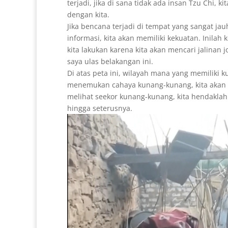
terjadi, jika di sana tidak ada insan Tzu Chi, 
dengan kita.
Jika bencana terjadi di tempat yang sangat ja
informasi, kita akan memiliki kekuatan. Inilah
kita lakukan karena kita akan mencari jalinan
saya ulas belakangan ini.
Di atas peta ini, wilayah mana yang memiliki
menemukan cahaya kunang-kunang, kita akan 
melihat seekor kunang-kunang, kita hendakla
hingga seterusnya.