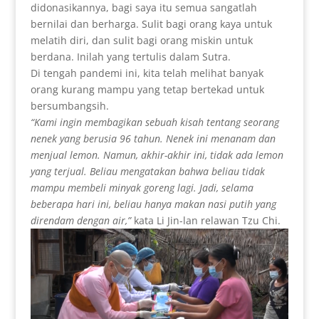
didonasikannya, bagi saya itu semua sangatlah
bernilai dan berharga. Sulit bagi orang kaya untuk
melatih diri, dan sulit bagi orang miskin untuk
berdana. Inilah yang tertulis dalam Sutra.
Di tengah pandemi ini, kita telah melihat banyak
orang kurang mampu yang tetap bertekad untuk
bersumbangsih.
“
Kami ingin membagikan sebuah kisah tentang seorang
nenek yang berusia 96 tahun. Nenek ini menanam dan
menjual lemon. Namun, akhir-akhir ini, tidak ada lemon
yang terjual. Beliau mengatakan bahwa beliau tidak
mampu membeli minyak goreng lagi. Jadi, selama
beberapa hari ini, beliau hanya makan nasi putih yang
direndam dengan air,”
kata Li Jin-lan relawan Tzu Chi.