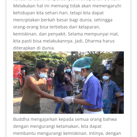
Melakukan hal ini memang tidak akan memengaruhi
kehidupan kita sehari-hari, tetapi kita dapat
menciptakan berkah besar bagi dunia, sehingga
orang-orang bisa terbebas dari kelaparan,
kemiskinan, dan penyakit. Selama mempunyai niat,
kita pasti bisa melakukannya. Jadi, Dharma harus
diterapkan di dunia.
Buddha mengajarkan kepada semua orang bahwa
dengan mengurangi ketamakan, kita dapat
membantu mengurangi kemiskinan. Intinya, dengan