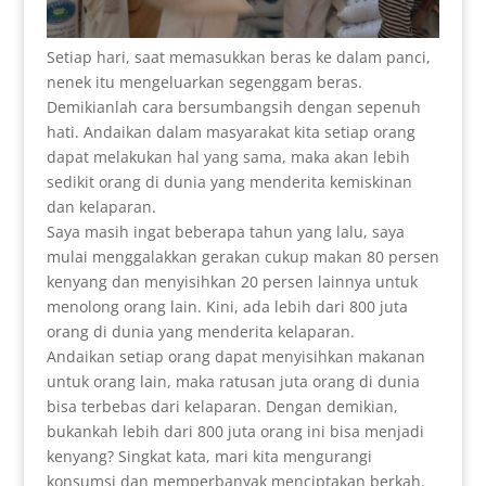
Setiap hari, saat memasukkan beras ke dalam panci,
nenek itu mengeluarkan segenggam beras.
Demikianlah cara bersumbangsih dengan sepenuh
hati. Andaikan dalam masyarakat kita setiap orang
dapat melakukan hal yang sama, maka akan lebih
sedikit orang di dunia yang menderita kemiskinan
dan kelaparan.
Saya masih ingat beberapa tahun yang lalu, saya
mulai menggalakkan gerakan cukup makan 80 persen
kenyang dan menyisihkan 20 persen lainnya untuk
menolong orang lain. Kini, ada lebih dari 800 juta
orang di dunia yang menderita kelaparan.
Andaikan setiap orang dapat menyisihkan makanan
untuk orang lain, maka ratusan juta orang di dunia
bisa terbebas dari kelaparan. Dengan demikian,
bukankah lebih dari 800 juta orang ini bisa menjadi
kenyang? Singkat kata, mari kita mengurangi
konsumsi dan memperbanyak menciptakan berkah.