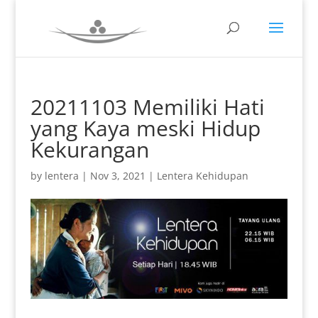
20211103 Memiliki Hati
yang Kaya meski Hidup
Kekurangan
by
lentera
|
Nov 3, 2021
|
Lentera Kehidupan