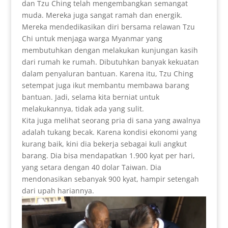
dan Tzu Ching telah mengembangkan semangat
muda. Mereka juga sangat ramah dan energik.
Mereka mendedikasikan diri bersama relawan Tzu
Chi untuk menjaga warga Myanmar yang
membutuhkan dengan melakukan kunjungan kasih
dari rumah ke rumah. Dibutuhkan banyak kekuatan
dalam penyaluran bantuan. Karena itu, Tzu Ching
setempat juga ikut membantu membawa barang
bantuan. Jadi, selama kita berniat untuk
melakukannya, tidak ada yang sulit.
Kita juga melihat seorang pria di sana yang awalnya
adalah tukang becak. Karena kondisi ekonomi yang
kurang baik, kini dia bekerja sebagai kuli angkut
barang. Dia bisa mendapatkan 1.900 kyat per hari,
yang setara dengan 40 dolar Taiwan. Dia
mendonasikan sebanyak 900 kyat, hampir setengah
dari upah hariannya.