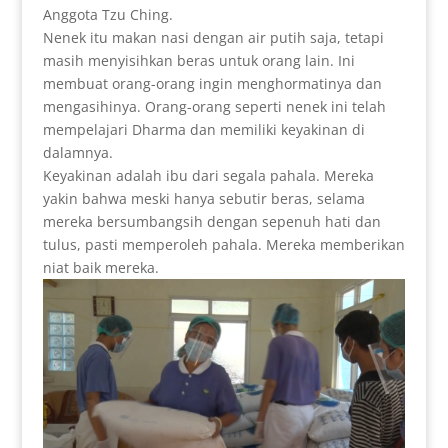
Anggota Tzu Ching.
Nenek itu makan nasi dengan air putih saja, tetapi
masih menyisihkan beras untuk orang lain. Ini
membuat orang-orang ingin menghormatinya dan
mengasihinya. Orang-orang seperti nenek ini telah
mempelajari Dharma dan memiliki keyakinan di
dalamnya.
Keyakinan adalah ibu dari segala pahala. Mereka
yakin bahwa meski hanya sebutir beras, selama
mereka bersumbangsih dengan sepenuh hati dan
tulus, pasti memperoleh pahala. Mereka memberikan
niat baik mereka.