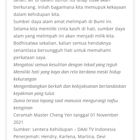
berkurang. Inilah bagaimana kita memupuk kekayaan
dalam kehidupan kita.
Sumber daya alam amat melimpah di Bumi ini.
Selama kita memiliki cinta kasih di hati, sumber daya
alam yang melimpah ini akan menjadi milik kita.
Bodhisatwa sekalian, kalian semua hendaknya
senantiasa bersungguh hati untuk memahami
perkataan saya.
Mengatasi semua kesulitan dengan tekad yang teguh
Memiliki hati yang kaya dan rela berdana meski hidup
kekurangan
Mengembangkan berkah dan kebijaksanan berlandaskan
keyakinan yang tulus
Dunia terasa lapang saat manusia mengurangi nafsu
keinginan
Ceramah Master Cheng Yen tanggal 01 November
2021
Sumber: Lentera Kehidupan – DAAI TV Indonesia
Penerjemah: Hendry, Karlena, Marlina, Devi