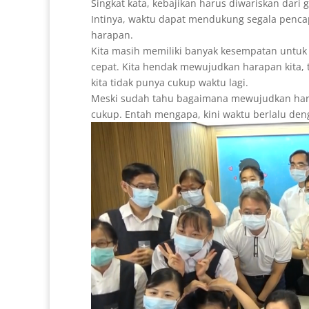
Singkat kata, kebajikan harus diwariskan dari 
Intinya, waktu dapat mendukung segala penca
harapan.
Kita masih memiliki banyak kesempatan untuk 
cepat. Kita hendak mewujudkan harapan kita, t
kita tidak punya cukup waktu lagi.
Meski sudah tahu bagaimana mewujudkan harap
cukup. Entah mengapa, kini waktu berlalu deng