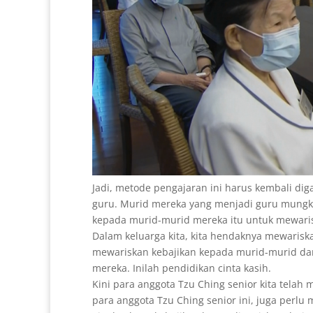
Jadi, metode pengajaran ini harus kembali di
guru. Murid mereka yang menjadi guru mungk
kepada murid-murid mereka itu untuk mewarisk
Dalam keluarga kita, kita hendaknya mewarisk
mewariskan kebajikan kepada murid-murid dari
mereka. Inilah pendidikan cinta kasih.
Kini para anggota Tzu Ching senior kita telah
para anggota Tzu Ching senior ini, juga perl