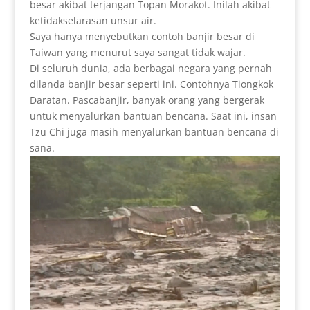
besar akibat terjangan Topan Morakot. Inilah akibat
ketidakselarasan unsur air.
Saya hanya menyebutkan contoh banjir besar di
Taiwan yang menurut saya sangat tidak wajar.
Di seluruh dunia, ada berbagai negara yang pernah
dilanda banjir besar seperti ini. Contohnya Tiongkok
Daratan. Pascabanjir, banyak orang yang bergerak
untuk menyalurkan bantuan bencana. Saat ini, insan
Tzu Chi juga masih menyalurkan bantuan bencana di
sana.