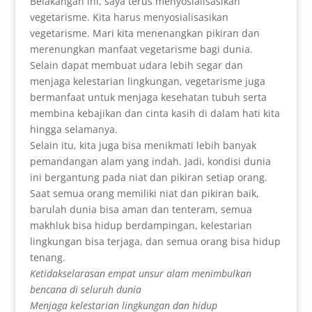
Belakangan ini, saya terus menyosialisasikan
vegetarisme. Kita harus menyosialisasikan
vegetarisme. Mari kita menenangkan pikiran dan
merenungkan manfaat vegetarisme bagi dunia.
Selain dapat membuat udara lebih segar dan
menjaga kelestarian lingkungan, vegetarisme juga
bermanfaat untuk menjaga kesehatan tubuh serta
membina kebajikan dan cinta kasih di dalam hati kita
hingga selamanya.
Selain itu, kita juga bisa menikmati lebih banyak
pemandangan alam yang indah. Jadi, kondisi dunia
ini bergantung pada niat dan pikiran setiap orang.
Saat semua orang memiliki niat dan pikiran baik,
barulah dunia bisa aman dan tenteram, semua
makhluk bisa hidup berdampingan, kelestarian
lingkungan bisa terjaga, dan semua orang bisa hidup
tenang.
Ketidakselarasan empat unsur alam menimbulkan
bencana di seluruh dunia
Menjaga kelestarian lingkungan dan hidup