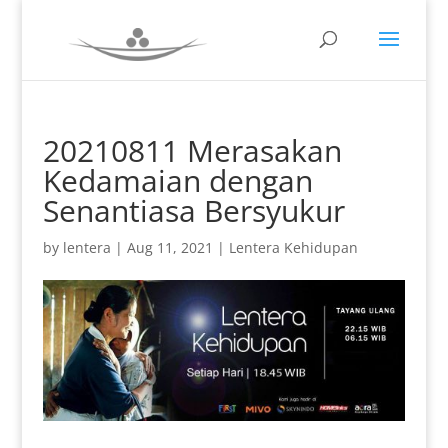
20210811 Merasakan
Kedamaian dengan
Senantiasa Bersyukur
by
lentera
|
Aug 11, 2021
|
Lentera Kehidupan