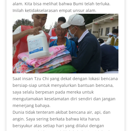
alam. Kita bisa melihat bahwa Bumi telah terluka.
Inilah ketidakselarasan empat unsur alam.
Saat insan Tzu Chi yang dekat dengan lokasi bencana
bersiap-siap untuk menyalurkan bantuan bencana,
saya selalu berpesan pada mereka untuk
mengutamakan keselamatan diri sendiri dan jangan
menerjang bahaya.
Dunia tidak tenteram akibat bencana air, api, dan
angin. Saya sering berkata bahwa kita harus
bersyukur atas setiap hari yang dilalui dengan