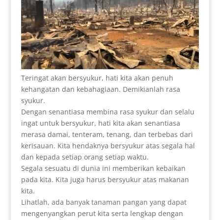
Teringat akan bersyukur, hati kita akan penuh
kehangatan dan kebahagiaan. Demikianlah rasa
syukur.
Dengan senantiasa membina rasa syukur dan selalu
ingat untuk bersyukur, hati kita akan senantiasa
merasa damai, tenteram, tenang, dan terbebas dari
kerisauan. Kita hendaknya bersyukur atas segala hal
dan kepada setiap orang setiap waktu.
Segala sesuatu di dunia ini memberikan kebaikan
pada kita. Kita juga harus bersyukur atas makanan
kita.
Lihatlah, ada banyak tanaman pangan yang dapat
mengenyangkan perut kita serta lengkap dengan