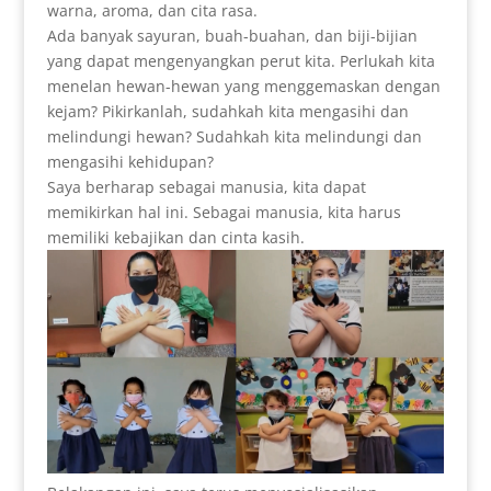
warna, aroma, dan cita rasa.
Ada banyak sayuran, buah-buahan, dan biji-bijian
yang dapat mengenyangkan perut kita. Perlukah kita
menelan hewan-hewan yang menggemaskan dengan
kejam? Pikirkanlah, sudahkah kita mengasihi dan
melindungi hewan? Sudahkah kita melindungi dan
mengasihi kehidupan?
Saya berharap sebagai manusia, kita dapat
memikirkan hal ini. Sebagai manusia, kita harus
memiliki kebajikan dan cinta kasih.