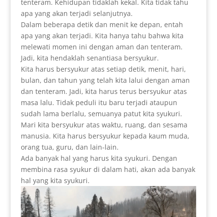
tenteram. Kehidupan tidaklah kekal. Kita tidak tahu
apa yang akan terjadi selanjutnya.
Dalam beberapa detik dan menit ke depan, entah
apa yang akan terjadi. Kita hanya tahu bahwa kita
melewati momen ini dengan aman dan tenteram.
Jadi, kita hendaklah senantiasa bersyukur.
Kita harus bersyukur atas setiap detik, menit, hari,
bulan, dan tahun yang telah kita lalui dengan aman
dan tenteram. Jadi, kita harus terus bersyukur atas
masa lalu. Tidak peduli itu baru terjadi ataupun
sudah lama berlalu, semuanya patut kita syukuri.
Mari kita bersyukur atas waktu, ruang, dan sesama
manusia. Kita harus bersyukur kepada kaum muda,
orang tua, guru, dan lain-lain.
Ada banyak hal yang harus kita syukuri. Dengan
membina rasa syukur di dalam hati, akan ada banyak
hal yang kita syukuri.