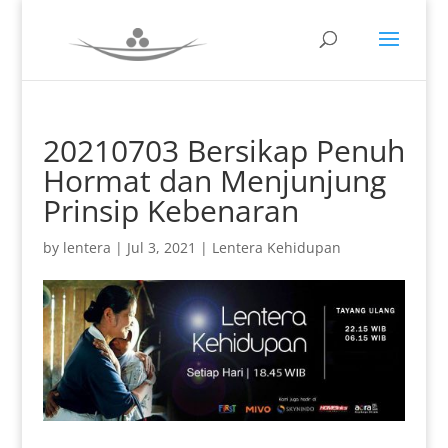
20210703 Bersikap Penuh
Hormat dan Menjunjung
Prinsip Kebenaran
by
lentera
|
Jul 3, 2021
|
Lentera Kehidupan