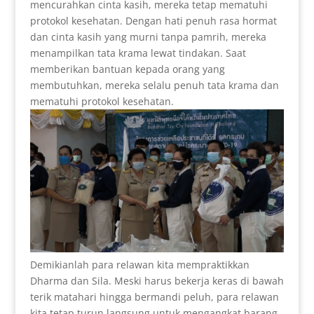
mencurahkan cinta kasih, mereka tetap mematuhi
protokol kesehatan. Dengan hati penuh rasa hormat
dan cinta kasih yang murni tanpa pamrih, mereka
menampilkan tata krama lewat tindakan. Saat
memberikan bantuan kepada orang yang
membutuhkan, mereka selalu penuh tata krama dan
mematuhi protokol kesehatan.
Demikianlah para relawan kita mempraktikkan
Dharma dan Sila. Meski harus bekerja keras di bawah
terik matahari hingga bermandi peluh, para relawan
kita tetap turun langsung untuk mengangkat barang