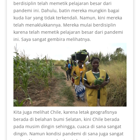
berdisiplin telah memetik pelajaran besar dari
pandemi ini. Dahulu, batin mereka mungkin bagai
kuda liar yang tidak terkendali. Namun, kini mereka
telah menaklukkannya. Mereka mulai berdisiplin
karena telah memetik pelajaran besar dari pandemi
ini. Saya sangat gembira melihatnya.
Kita juga melihat Chile, karena letak geografisnya
berada di belahan bumi Selatan, kini Chile berada
pada musim dingin sehingga, cuaca di sana sangat
dingin. Namun kondisi pandemi di sana juga sangat