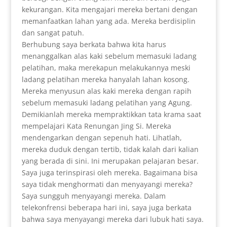
kekurangan. Kita mengajari mereka bertani dengan
memanfaatkan lahan yang ada. Mereka berdisiplin
dan sangat patuh.
Berhubung saya berkata bahwa kita harus
menanggalkan alas kaki sebelum memasuki ladang
pelatihan, maka merekapun melakukannya meski
ladang pelatihan mereka hanyalah lahan kosong.
Mereka menyusun alas kaki mereka dengan rapih
sebelum memasuki ladang pelatihan yang Agung.
Demikianlah mereka mempraktikkan tata krama saat
mempelajari Kata Renungan Jing Si. Mereka
mendengarkan dengan sepenuh hati. Lihatlah,
mereka duduk dengan tertib, tidak kalah dari kalian
yang berada di sini. Ini merupakan pelajaran besar.
Saya juga terinspirasi oleh mereka. Bagaimana bisa
saya tidak menghormati dan menyayangi mereka?
Saya sungguh menyayangi mereka. Dalam
telekonfrensi beberapa hari ini, saya juga berkata
bahwa saya menyayangi mereka dari lubuk hati saya.