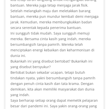
bantuan. Mereka juga tetap menjaga jarak fisik.
Setelah melangkah maju dan meletakkan barang
bantuan, mereka pun mundur kembali demi menjaga
jarak. Kemudian, mereka membungkukkan badan
secara serentak kepada penerima bantuan.
Ini sungguh tidak mudah. Saya sungguh memuji
mereka. Bersama cinta kasih yang indah, mereka
bersumbangsih tanpa pamrih. Mereka telah
menciptakan energi kebaikan dan keharmonisan di
dunia ini.
Bukankah ini yang disebut bertobat? Bukankah ini
yang disebut bersyukur?
Bertobat bukan sekadar ucapan, tetapi butuh
tindakan nyata, yakni bersumbangsih tanpa pamrih
dengan penuh cinta kasih dan tata krama. Dengan
demikian, kita akan memiliki masyarakat dan dunia
yang indah.
Saya berharap setiap orang dapat memetik pelajaran
besar dari pandemi ini. Saya yakin orang-orang yang