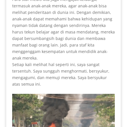
termasuk anak-anak mereka, agar anak-anak bisa
melihat penderitaan di dunia ini. Dengan demikian,
anak-anak dapat memahami bahwa kehidupan yang
nyaman tidak datang dengan sendirinya. Mereka
harus tekun belajar agar di masa mendatang, mereka
dapat bersumbangsih bagi dunia dan membawa
manfaat bagi orang lain. Jadi, para staf kita
menggenggam kesempatan untuk mendidik anak-
anak mereka.
Setiap kali melihat hal seperti ini, saya sangat
tersentuh. Saya sungguh menghormati, bersyukur,
mengagumi, dan memuji mereka. Saya bersyukur
atas semua ini.