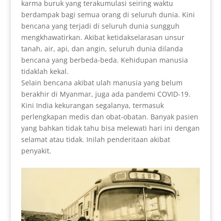
karma buruk yang terakumulasi seiring waktu
berdampak bagi semua orang di seluruh dunia. Kini
bencana yang terjadi di seluruh dunia sungguh
mengkhawatirkan. Akibat ketidakselarasan unsur
tanah, air, api, dan angin, seluruh dunia dilanda
bencana yang berbeda-beda. Kehidupan manusia
tidaklah kekal.
Selain bencana akibat ulah manusia yang belum
berakhir di Myanmar, juga ada pandemi COVID-19.
Kini India kekurangan segalanya, termasuk
perlengkapan medis dan obat-obatan. Banyak pasien
yang bahkan tidak tahu bisa melewati hari ini dengan
selamat atau tidak. Inilah penderitaan akibat
penyakit.