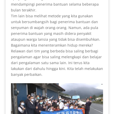
mendampingi penerima bantuan selama beberapa
bulan terakhir.
Tim lain bisa melihat metode yang kita gunakan
untuk bersumbangsih bagi penerima bantuan dan
senyuman di wajah orang-orang. Namun, ada pula
penerima bantuan yang masih didera penyakit
ataupun warga lansia yang tidak bisa disembuhkan.
Bagaimana kita menenteramkan hidup mereka?
Relawan dari tim yang berbeda bisa saling berbagi
pengalaman agar bisa saling melengkapi dan belajar
dari pengalaman satu sama lain. Ini terus kita
lakukan dari dahulu hingga kini. Kita telah melakukan
banyak perbaikan.