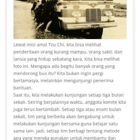
Lewat misi amal Tzu Chi, kita bisa melihat
penderitaan orang kurang mampu, orang sakit, dan
lansia yang hidup sebatang kara. Kita bisa melihat
foto ini. Mengapa ada begitu banyak orang yang
mendorong bus itu? Kita bukan ingin pergi
bertamasya, melainkan mengunjungi penerima
bantuan.
Saat itu, kita melakukan kunjungan setiap tiga bulan
sekali. Seiring berjalannya waktu, anggota komite kita
juga terus bertambah. Setiap tiga atau enam bulan
sekali, tim yang berbeda akan bergabung untuk
melakukan kunjungan bersama guna belajar satu
sama lain. Jadi, setiap tim berbagi tentang metode
apa yang mereka gunakan untuk membantu dan