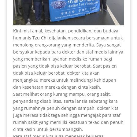
Kini misi amal, kesehatan, pendidikan, dan budaya
humanis Tzu Chi dijalankan secara bersamaan untuk
menolong orang-orang yang menderita. Saya sangat
bersyukur kepada para dokter dan staf medis lainnya
yang memberikan layanan medis ke rumah bagi
pasien yang tidak bisa keluar berobat. Saat pasien
tidak bisa keluar berobat, dokter kita akan
menjangkau mereka untuk melindungi kehidupan
dan kesehatan mereka dengan cinta kasih.
Saat melihat orang kurang mampu, orang sakit,
penyandang disabilitas, serta lansia sebatang kara
yang rumahnya penuh dengan sampah, dokter kita
juga merasa tidak tega sehingga mengajak para staf
rumah sakit yang memiliki kesatuan tekad dan penuh
cinta kasih untuk bersumbangsih.
Para staf medis kita juga mengajak keluarga,