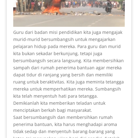
Guru dari badan misi pendidikan kita juga mengajak
murid-murid bersumbangsih untuk mengajarkan
pelajaran hidup pada mereka. Para guru dan murid
kita bukan sekadar berkunjung, tetapi juga
bersumbangsih secara langsung. Kita membersihkan
sampah dari rumah penerima bantuan agar mereka
dapat tidur di ranjang yang bersih dan memiliki
ruang untuk beraktivitas. Kita juga meminta tetangga
mereka untuk memperhatikan mereka. Sumbangsih
kita telah menyentuh hati para tetangga.
Demikianlah kita memberikan teladan untuk
menciptakan berkah bagi masyarakat.
Saat bersumbangsih dan membersihkan rumah
penerima bantuan, kita harus menghadapi aroma
tidak sedap dan menyentuh barang-barang yang