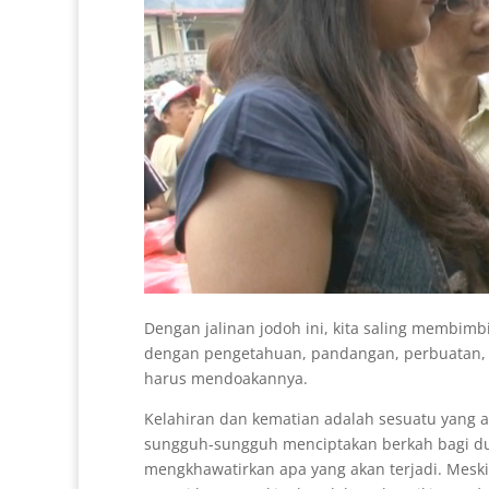
Dengan jalinan jodoh ini, kita saling membimb
dengan pengetahuan, pandangan, perbuatan, da
harus mendoakannya.
Kelahiran dan kematian adalah sesuatu yang ala
sungguh-sungguh menciptakan berkah bagi duni
mengkhawatirkan apa yang akan terjadi. Meski 