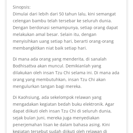
Sinopsis:
Dimulai dari lebih dari 50 tahun lalu, kini semangat
celengan bambu telah tersebar ke seluruh dunia.
Dengan berdonasi semampunya, setiap orang dapat
melakukan amal besar. Selain itu, dengan
menyisihkan uang setiap hari, berarti orang-orang
membangkitkan niat baik setiap hari.
Di mana ada orang yang menderita, di sanalah
Bodhisattva akan muncul. Demikianlah yang
dilakukan oleh insan Tzu Chi selama ini. Di mana ada
orang yang membutuhkan, insan Tzu Chi akan
mengulurkan tangan bagi mereka.
Di Kaohsiung, ada sekelompok relawan yang
mengadakan kegiatan bedah buku elektronik. Agar
dapat diikuti oleh insan Tzu Chi di seluruh dunia,
sejak bulan Juni, mereka juga menyediakan
penerjemahan lisan ke dalam bahasa asing. Kini
kegiatan tersebut sudah diikuti oleh relawan di