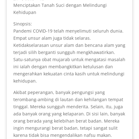
Menciptakan Tanah Suci dengan Melindungi
Kehidupan
Sinopsis:
Pandemi COVID-19 telah menyelimuti seluruh dunia.
Empat unsur alam juga tidak selaras.
Ketidakselarasan unsur alam dan bencana alam yang
terjadi silih berganti sungguh mengkhawatirkan.
Satu-satunya obat mujarab untuk mengatasi masalah
ini ialah dengan membangkitkan ketulusan dan
mengerahkan kekuatan cinta kasih untuk melindungi
kehidupan.
Akibat peperangan, banyak pengungsi yang
terombang-ambing di lautan dan kehilangan tempat
tinggal. Mereka sungguh menderita. Selain, itu, juga
ada banyak orang yang kelaparan. Di sisi lain, banyak
orang berada yang kelebihan berat badan. Mereka
ingin mengurangi berat badan, tetapi sangat sulit
karena tidak bisa mengendalikan nafsu makan.