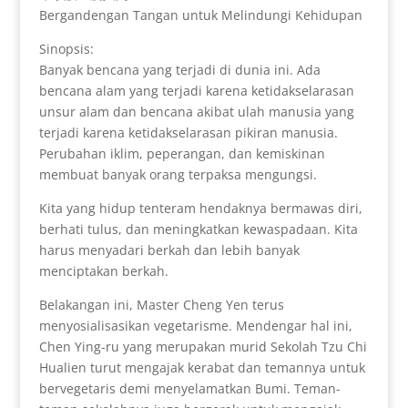
Bergandengan Tangan untuk Melindungi Kehidupan
Sinopsis:
Banyak bencana yang terjadi di dunia ini. Ada
bencana alam yang terjadi karena ketidakselarasan
unsur alam dan bencana akibat ulah manusia yang
terjadi karena ketidakselarasan pikiran manusia.
Perubahan iklim, peperangan, dan kemiskinan
membuat banyak orang terpaksa mengungsi.
Kita yang hidup tenteram hendaknya bermawas diri,
berhati tulus, dan meningkatkan kewaspadaan. Kita
harus menyadari berkah dan lebih banyak
menciptakan berkah.
Belakangan ini, Master Cheng Yen terus
menyosialisasikan vegetarisme. Mendengar hal ini,
Chen Ying-ru yang merupakan murid Sekolah Tzu Chi
Hualien turut mengajak kerabat dan temannya untuk
bervegetaris demi menyelamatkan Bumi. Teman-