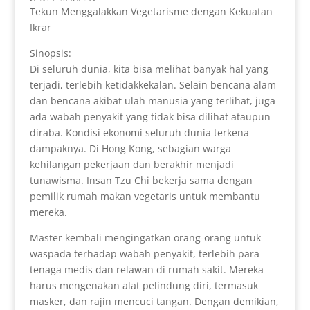
Tekun Menggalakkan Vegetarisme dengan Kekuatan
Ikrar
Sinopsis:
Di seluruh dunia, kita bisa melihat banyak hal yang
terjadi, terlebih ketidakkekalan. Selain bencana alam
dan bencana akibat ulah manusia yang terlihat, juga
ada wabah penyakit yang tidak bisa dilihat ataupun
diraba. Kondisi ekonomi seluruh dunia terkena
dampaknya. Di Hong Kong, sebagian warga
kehilangan pekerjaan dan berakhir menjadi
tunawisma. Insan Tzu Chi bekerja sama dengan
pemilik rumah makan vegetaris untuk membantu
mereka.
Master kembali mengingatkan orang-orang untuk
waspada terhadap wabah penyakit, terlebih para
tenaga medis dan relawan di rumah sakit. Mereka
harus mengenakan alat pelindung diri, termasuk
masker, dan rajin mencuci tangan. Dengan demikian,