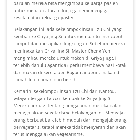
barulah mereka bisa mengimbau keluarga pasien
untuk menaati aturan. Ini juga demi menjaga
keselamatan keluarga pasien.
Belakangan ini, ada sekelompok insan Tzu Chi yang
kembali ke Griya Jing Si untuk membantu mencabut
rumput dan merapikan lingkungan. Sebelum mereka
meninggalkan Griya Jing Si, Master Cheng Yen
mengimbau mereka untuk makan di Griya Jing Si
terlebih dahulu agar tidak perlu membawa nasi kotak
dan makan di kereta api. Bagaimanapun, makan di
rumah lebih aman dan bersih.
Kemarin, sekelompok insan Tzu Chi dari Nantou,
wilayah tengah Taiwan kembali ke Griya Jing Si.
Mereka berbagi tentang pengalaman mereka dalam
menggalakkan vegetarisme belakangan ini. Mengajak
orang berbuat baik lebih mudah dari mengajak orang
bervegetaris, tetapi mereka tidak menyerah dan akan
terus menggalakkan vegetarisme.