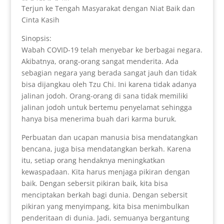
Terjun ke Tengah Masyarakat dengan Niat Baik dan
Cinta Kasih
Sinopsis:
Wabah COVID-19 telah menyebar ke berbagai negara.
Akibatnya, orang-orang sangat menderita. Ada
sebagian negara yang berada sangat jauh dan tidak
bisa dijangkau oleh Tzu Chi. Ini karena tidak adanya
jalinan jodoh. Orang-orang di sana tidak memiliki
jalinan jodoh untuk bertemu penyelamat sehingga
hanya bisa menerima buah dari karma buruk.
Perbuatan dan ucapan manusia bisa mendatangkan
bencana, juga bisa mendatangkan berkah. Karena
itu, setiap orang hendaknya meningkatkan
kewaspadaan. Kita harus menjaga pikiran dengan
baik. Dengan sebersit pikiran baik, kita bisa
menciptakan berkah bagi dunia. Dengan sebersit
pikiran yang menyimpang, kita bisa menimbulkan
penderitaan di dunia. Jadi, semuanya bergantung