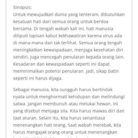
Sinopsis:
Untuk mewujudkan dunia yang tenteram, dibutuhkan
kesatuan hati dari semua orang untuk berdoa
bersama. Di tengah wabah kali ini, hati manusia
diliputi lapisan kabut kekhawatiran karena virus ada
di mana-mana dan tak terlihat. Semua orang tengah
meningkatkan kewaspadaan, menjaga kesehatan diri
sendiri, juga mencegah penularan kepada orang lain.
Kesadaran dan kewaspadaan seperti ini dapat
meminimalkan potensi penularan. Jadi, sikap batin
seperti ini harus dijaga.
Sebagai manusia, kita sungguh harus bertindak
nyata untuk menghormati kehidupan dan melindungi
satwa. Jangan membunuh atau melukai hewan. Ini
yang disebut menjaga sila. Kita harus mawas diri dan
taat aturan. Selain itu, kita harus senantiasa
menenangkan hati orang. Saat wabah merebak, kita
harus mengajak orang-orang untuk menenangkan