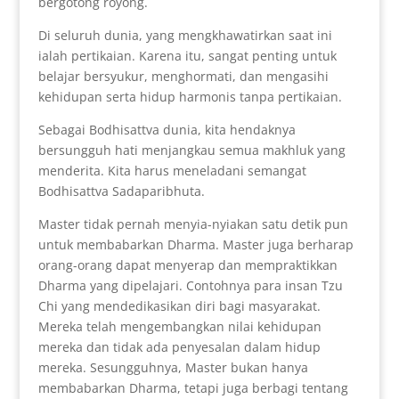
bergotong royong.
Di seluruh dunia, yang mengkhawatirkan saat ini
ialah pertikaian. Karena itu, sangat penting untuk
belajar bersyukur, menghormati, dan mengasihi
kehidupan serta hidup harmonis tanpa pertikaian.
Sebagai Bodhisattva dunia, kita hendaknya
bersungguh hati menjangkau semua makhluk yang
menderita. Kita harus meneladani semangat
Bodhisattva Sadaparibhuta.
Master tidak pernah menyia-nyiakan satu detik pun
untuk membabarkan Dharma. Master juga berharap
orang-orang dapat menyerap dan mempraktikkan
Dharma yang dipelajari. Contohnya para insan Tzu
Chi yang mendedikasikan diri bagi masyarakat.
Mereka telah mengembangkan nilai kehidupan
mereka dan tidak ada penyesalan dalam hidup
mereka. Sesungguhnya, Master bukan hanya
membabarkan Dharma, tetapi juga berbagi tentang