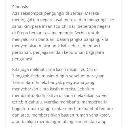
Sinopsis:
Ada sekelompok pengungsi di Serbia. Mereka
meninggalkan negara asal mereka dan mengungsi ke
sana. Kini para insan Tzu Chi dari beberapa negara
di Eropa bersama-sama menuju Serbia untuk
menyalurkan bantuan. Dalam jangka panjang, kita
menyediakan makanan 2 kali sehari, memberi
perhatian, penjagaan, dan kebutuhan bagi para
pengungsi.
Kita juga melihat cinta kasih insan Tzu Chi di
Tiongkok. Pada musim dingin sebelum perayaan
Tahun Baru Imlek, banyak pengusaha yang
menyebarkan cinta kasih mereka. Sebelum
membantu, Bodhisattva di sana melakukan survei
terlebih dahulu. Mereka membantu memperbaiki
bagian rumah yang rusak, seperti menambal tembok
dan atap, membersihkan bagian rumah yang kotor,
atau bahkan membangun ulang rumah atau atap