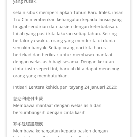
yang rusak.
selain sibuk mempersiapkan Tahun Baru Imlek, insan
Tzu Chi memberikan kehangatan kepada lansia yang
tinggal sendirian dan pasien dengan keterbatasan.
Inilah yang pasti kita lakukan setiap tahun. Seiring
berlalunya waktu, orang yang menderita di dunia
semakin banyak. Setiap orang dari kita harus
bertekad dan berikrar untuk membawa manfaat
dengan welas asih bagi sesama. Dengan kekutan
cinta kasih seperti ini, barulah kita dapat menolong
orang yang membutuhkan.
Intisari Lentera kehidupan_tayang 24 Januari 2020:
慈悲利他付出愛
Membawa manfaat dengan welas asih dan
bersumbangsih dengan cinta kasih
寒冬送暖護殘疾
Membawa kehangatan kepada pasien dengan