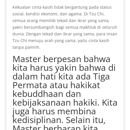
Kekuatan cinta kasih tidak bergantung pada status
sosial, kondisi ekonomi, dan agama. Di Tzu Chi,
semua orang memiliki tekad dan ikrar yang sama,
yakni bersumbangsih bagi semua makhluk di seluruh
dunia. Dengan tekad dan ikrar yang sama, para insan
Tzu Chi menuju arah yang sama, yaitu cinta kasih
tanpa pamrih.
Master berpesan bahwa
kita harus yakin bahwa di
dalam hati kita ada Tiga
Permata atau hakikat
kebuddhaan dan
kebijaksanaan hakiki. Kita
juga harus membina
kedisiplinan. Selain itu,
Master berharap kita