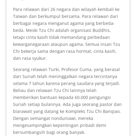
Para relawan dari 26 negara dan wilayah kembali ke
Taiwan dan berkumpul bersama. Para relawan dari
berbagai negara menganut agama yang berbeda-
beda. Meski Tzu Chi adalah organisasi Buddhis,
tetapi cinta kasih tidak memandang perbedaan
kewarganegaraan ataupun agama. Semua insan Tzu
Chi bekerja sama dengan rasa hormat, cinta kasih,
dan rasa syukur.
Seorang relawan Turki, Profesor Cuma, yang berasal
dari Suriah telah meninggalkan negara tercintanya
selama 7 tahun karena perang saudara yang terjadi.
Beliau dan relawan Tzu Chi lainnya telah
memberikan bantuan kepada 60.000 pengungsi
Suriah setiap bulannya. Ada juga seorang pastor dan
biarawati yang datang ke Kompleks Tzu Chi Banqiao.
Dengan semangat nonduniawi, mereka
mengesampingkan kepentingan pribadi demi
bersumbangsih bagi orang banyak.