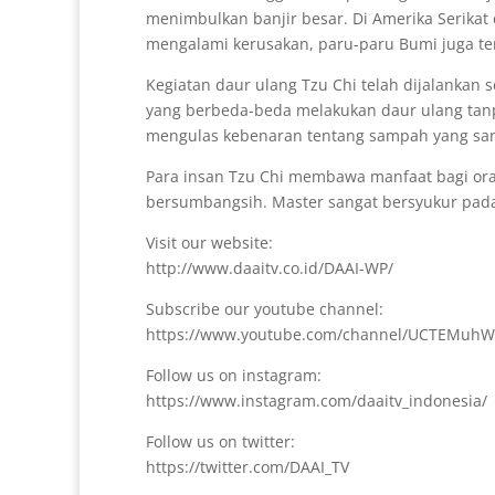
menimbulkan banjir besar. Di Amerika Serikat 
mengalami kerusakan, paru-paru Bumi juga te
Kegiatan daur ulang Tzu Chi telah dijalankan 
yang berbeda-beda melakukan daur ulang tanp
mengulas kebenaran tentang sampah yang sang
Para insan Tzu Chi membawa manfaat bagi ora
bersumbangsih. Master sangat bersyukur pada
Visit our website:
http://www.daaitv.co.id/DAAI-WP/
Subscribe our youtube channel:
https://www.youtube.com/channel/UCTEMuhW
Follow us on instagram:
https://www.instagram.com/daaitv_indonesia/
Follow us on twitter:
https://twitter.com/DAAI_TV