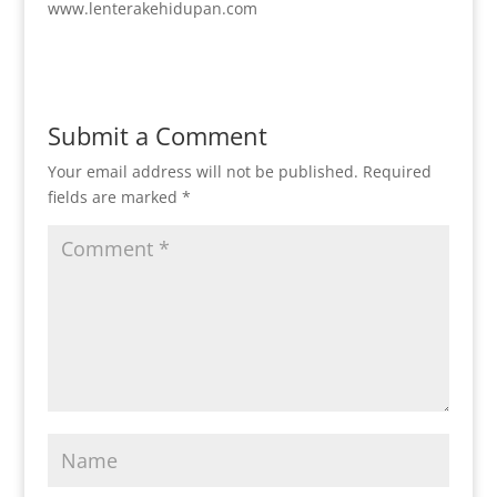
www.lenterakehidupan.com
Submit a Comment
Your email address will not be published.
Required
fields are marked
*