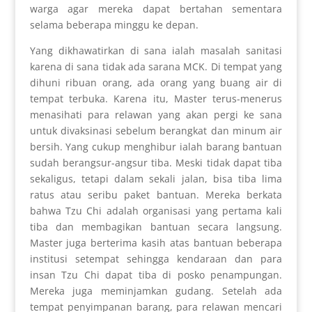
warga agar mereka dapat bertahan sementara
selama beberapa minggu ke depan.
Yang dikhawatirkan di sana ialah masalah sanitasi
karena di sana tidak ada sarana MCK. Di tempat yang
dihuni ribuan orang, ada orang yang buang air di
tempat terbuka. Karena itu, Master terus-menerus
menasihati para relawan yang akan pergi ke sana
untuk divaksinasi sebelum berangkat dan minum air
bersih. Yang cukup menghibur ialah barang bantuan
sudah berangsur-angsur tiba. Meski tidak dapat tiba
sekaligus, tetapi dalam sekali jalan, bisa tiba lima
ratus atau seribu paket bantuan. Mereka berkata
bahwa Tzu Chi adalah organisasi yang pertama kali
tiba dan membagikan bantuan secara langsung.
Master juga berterima kasih atas bantuan beberapa
institusi setempat sehingga kendaraan dan para
insan Tzu Chi dapat tiba di posko penampungan.
Mereka juga meminjamkan gudang. Setelah ada
tempat penyimpanan barang, para relawan mencari