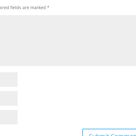
ired fields are marked
*