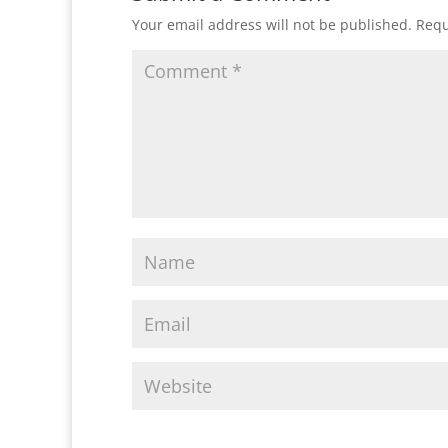
Your email address will not be published.
Requ