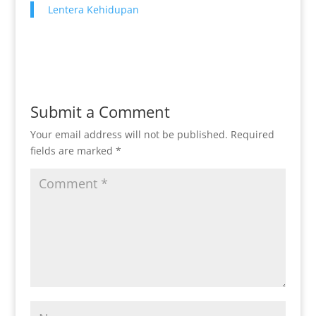
Lentera Kehidupan
Submit a Comment
Your email address will not be published.
Required
fields are marked
*