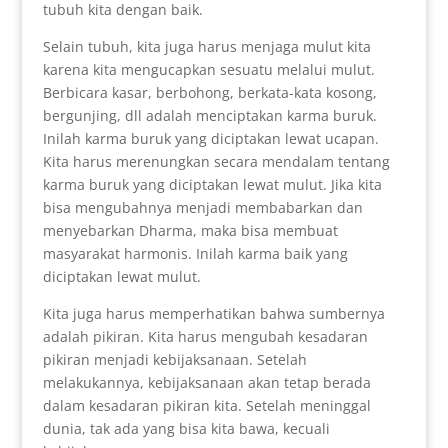
tubuh kita dengan baik.
Selain tubuh, kita juga harus menjaga mulut kita
karena kita mengucapkan sesuatu melalui mulut.
Berbicara kasar, berbohong, berkata-kata kosong,
bergunjing, dll adalah menciptakan karma buruk.
Inilah karma buruk yang diciptakan lewat ucapan.
Kita harus merenungkan secara mendalam tentang
karma buruk yang diciptakan lewat mulut. Jika kita
bisa mengubahnya menjadi membabarkan dan
menyebarkan Dharma, maka bisa membuat
masyarakat harmonis. Inilah karma baik yang
diciptakan lewat mulut.
Kita juga harus memperhatikan bahwa sumbernya
adalah pikiran. Kita harus mengubah kesadaran
pikiran menjadi kebijaksanaan. Setelah
melakukannya, kebijaksanaan akan tetap berada
dalam kesadaran pikiran kita. Setelah meninggal
dunia, tak ada yang bisa kita bawa, kecuali