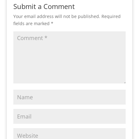
Submit a Comment
Your email address will not be published.
Required
fields are marked
*