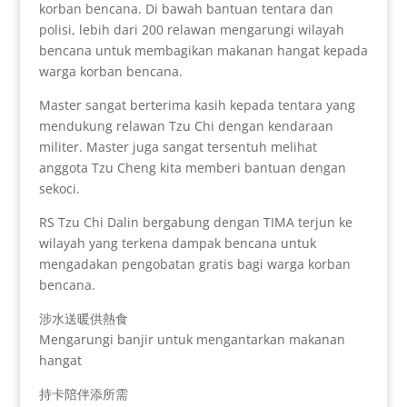
korban bencana. Di bawah bantuan tentara dan
polisi, lebih dari 200 relawan mengarungi wilayah
bencana untuk membagikan makanan hangat kepada
warga korban bencana.
Master sangat berterima kasih kepada tentara yang
mendukung relawan Tzu Chi dengan kendaraan
militer. Master juga sangat tersentuh melihat
anggota Tzu Cheng kita memberi bantuan dengan
sekoci.
RS Tzu Chi Dalin bergabung dengan TIMA terjun ke
wilayah yang terkena dampak bencana untuk
mengadakan pengobatan gratis bagi warga korban
bencana.
涉水送暖供熱食
Mengarungi banjir untuk mengantarkan makanan
hangat
持卡陪伴添所需