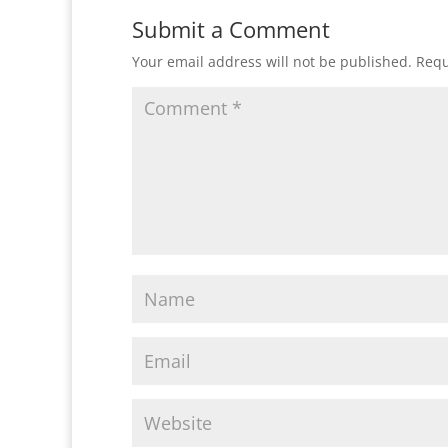
Submit a Comment
Your email address will not be published.
Requ