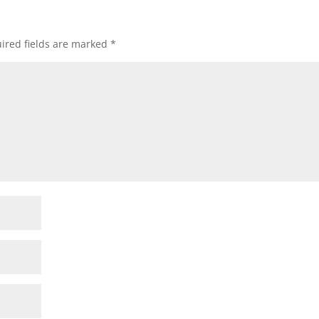
ired fields are marked
*