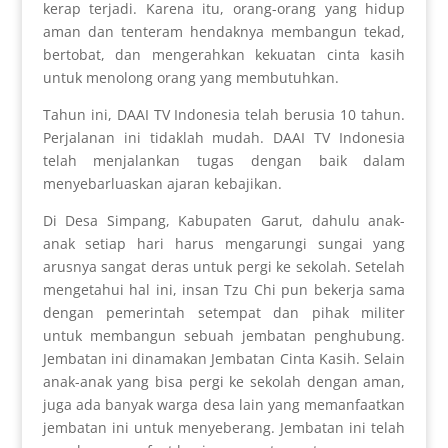
kerap terjadi. Karena itu, orang-orang yang hidup
aman dan tenteram hendaknya membangun tekad,
bertobat, dan mengerahkan kekuatan cinta kasih
untuk menolong orang yang membutuhkan.
Tahun ini, DAAI TV Indonesia telah berusia 10 tahun.
Perjalanan ini tidaklah mudah. DAAI TV Indonesia
telah menjalankan tugas dengan baik dalam
menyebarluaskan ajaran kebajikan.
Di Desa Simpang, Kabupaten Garut, dahulu anak-
anak setiap hari harus mengarungi sungai yang
arusnya sangat deras untuk pergi ke sekolah. Setelah
mengetahui hal ini, insan Tzu Chi pun bekerja sama
dengan pemerintah setempat dan pihak militer
untuk membangun sebuah jembatan penghubung.
Jembatan ini dinamakan Jembatan Cinta Kasih. Selain
anak-anak yang bisa pergi ke sekolah dengan aman,
juga ada banyak warga desa lain yang memanfaatkan
jembatan ini untuk menyeberang. Jembatan ini telah