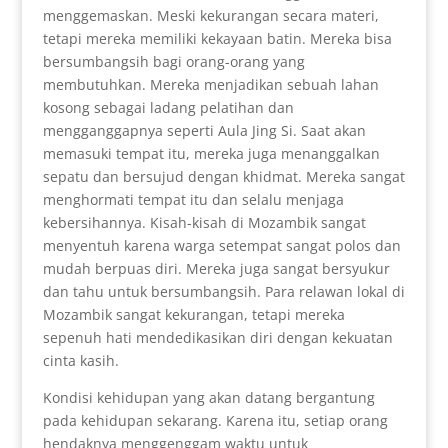
menggemaskan. Meski kekurangan secara materi,
tetapi mereka memiliki kekayaan batin. Mereka bisa
bersumbangsih bagi orang-orang yang
membutuhkan. Mereka menjadikan sebuah lahan
kosong sebagai ladang pelatihan dan
mengganggapnya seperti Aula Jing Si. Saat akan
memasuki tempat itu, mereka juga menanggalkan
sepatu dan bersujud dengan khidmat. Mereka sangat
menghormati tempat itu dan selalu menjaga
kebersihannya. Kisah-kisah di Mozambik sangat
menyentuh karena warga setempat sangat polos dan
mudah berpuas diri. Mereka juga sangat bersyukur
dan tahu untuk bersumbangsih. Para relawan lokal di
Mozambik sangat kekurangan, tetapi mereka
sepenuh hati mendedikasikan diri dengan kekuatan
cinta kasih.
Kondisi kehidupan yang akan datang bergantung
pada kehidupan sekarang. Karena itu, setiap orang
hendaknya menggenggam waktu untuk