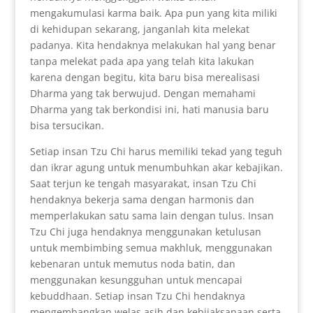
mengakumulasi karma baik. Apa pun yang kita miliki
di kehidupan sekarang, janganlah kita melekat
padanya. Kita hendaknya melakukan hal yang benar
tanpa melekat pada apa yang telah kita lakukan
karena dengan begitu, kita baru bisa merealisasi
Dharma yang tak berwujud. Dengan memahami
Dharma yang tak berkondisi ini, hati manusia baru
bisa tersucikan.
Setiap insan Tzu Chi harus memiliki tekad yang teguh
dan ikrar agung untuk menumbuhkan akar kebajikan.
Saat terjun ke tengah masyarakat, insan Tzu Chi
hendaknya bekerja sama dengan harmonis dan
memperlakukan satu sama lain dengan tulus. Insan
Tzu Chi juga hendaknya menggunakan ketulusan
untuk membimbing semua makhluk, menggunakan
kebenaran untuk memutus noda batin, dan
menggunakan kesungguhan untuk mencapai
kebuddhaan. Setiap insan Tzu Chi hendaknya
mengembangkan welas asih dan kebijaksanaan serta