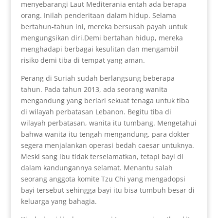
menyebarangi Laut Mediterania entah ada berapa
orang. Inilah penderitaan dalam hidup. Selama
bertahun-tahun ini, mereka bersusah payah untuk
mengungsikan diri.Demi bertahan hidup, mereka
menghadapi berbagai kesulitan dan mengambil
risiko demi tiba di tempat yang aman.
Perang di Suriah sudah berlangsung beberapa
tahun. Pada tahun 2013, ada seorang wanita
mengandung yang berlari sekuat tenaga untuk tiba
di wilayah perbatasan Lebanon. Begitu tiba di
wilayah perbatasan, wanita itu tumbang. Mengetahui
bahwa wanita itu tengah mengandung, para dokter
segera menjalankan operasi bedah caesar untuknya.
Meski sang ibu tidak terselamatkan, tetapi bayi di
dalam kandungannya selamat. Menantu salah
seorang anggota komite Tzu Chi yang mengadopsi
bayi tersebut sehingga bayi itu bisa tumbuh besar di
keluarga yang bahagia.