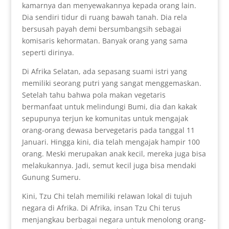
kamarnya dan menyewakannya kepada orang lain.
Dia sendiri tidur di ruang bawah tanah. Dia rela
bersusah payah demi bersumbangsih sebagai
komisaris kehormatan. Banyak orang yang sama
seperti dirinya.
Di Afrika Selatan, ada sepasang suami istri yang
memiliki seorang putri yang sangat menggemaskan.
Setelah tahu bahwa pola makan vegetaris
bermanfaat untuk melindungi Bumi, dia dan kakak
sepupunya terjun ke komunitas untuk mengajak
orang-orang dewasa bervegetaris pada tanggal 11
Januari. Hingga kini, dia telah mengajak hampir 100
orang. Meski merupakan anak kecil, mereka juga bisa
melakukannya. Jadi, semut kecil juga bisa mendaki
Gunung Sumeru.
Kini, Tzu Chi telah memiliki relawan lokal di tujuh
negara di Afrika. Di Afrika, insan Tzu Chi terus
menjangkau berbagai negara untuk menolong orang-