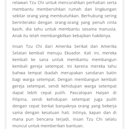
relawan Tzu Chi untuk mencurahkan perhatian serta
membantu membersihkan rumah dan lingkungan
sekitar orang yang membutuhkan. Berhubung sering
berinteraksi dengan orang-orang yang penuh cinta
kasih, dia tahu untuk membantu sesama manusia.
Anak itu telah membangkitkan kebajikan hakikinya.
Insan Tzu Chi dari Amerika Serikat dan Amerika
Selatan kembali menuju Ekuador. Kali ini, mereka
kembali ke sana untuk membantu membangun
kembali gereja setempat. Ini karena mereka tahu
bahwa tempat ibadah merupakan sandaran batin
bagi warga setempat. Dengan membangun kembali
gereja setempat, sendi kehidupan warga setempat
dapat lebih cepat pulih. Pascatopan Haiyan di
Filipina, sendi kehidupan setempat juga pulih
dengan cepat berkat banyaknya orang yang bekerja
sama dengan kesatuan hati. Intinya, kapan dan di
mana pun bencana terjadi, insan Tzu Chi selalu
muncul untuk memberikan bantuan.