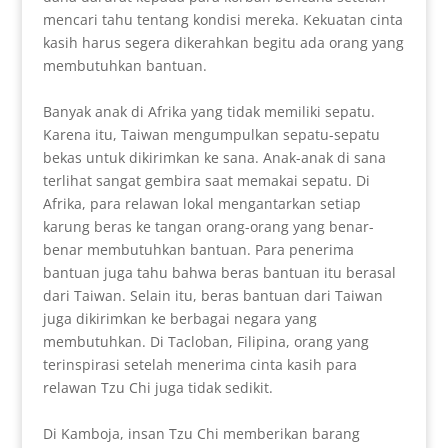
mencari tahu tentang kondisi mereka. Kekuatan cinta
kasih harus segera dikerahkan begitu ada orang yang
membutuhkan bantuan.
Banyak anak di Afrika yang tidak memiliki sepatu.
Karena itu, Taiwan mengumpulkan sepatu-sepatu
bekas untuk dikirimkan ke sana. Anak-anak di sana
terlihat sangat gembira saat memakai sepatu. Di
Afrika, para relawan lokal mengantarkan setiap
karung beras ke tangan orang-orang yang benar-
benar membutuhkan bantuan. Para penerima
bantuan juga tahu bahwa beras bantuan itu berasal
dari Taiwan. Selain itu, beras bantuan dari Taiwan
juga dikirimkan ke berbagai negara yang
membutuhkan. Di Tacloban, Filipina, orang yang
terinspirasi setelah menerima cinta kasih para
relawan Tzu Chi juga tidak sedikit.
Di Kamboja, insan Tzu Chi memberikan barang