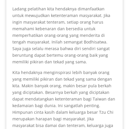
Ladang pelatihan kita hendaknya dimanfaatkan
untuk mewujudkan ketenteraman masyarakat. Jika
ingin masyarakat tenteram, setiap orang harus
memahami kebenaran dan bersedia untuk
memperhatikan orang-orang yang menderita di
tengah masyarakat. Inilah semangat Bodhisatwa.
Saya juga selalu merasa bahwa diri sendiri sangat
beruntung dapat bertemu orang-orang baik yang
memiliki pikiran dan tekad yang sama.
Kita hendaknya menginspirasi lebih banyak orang
yang memiliki pikiran dan tekad yang sama dengan
kita. Makin banyak orang, makin besar pula berkah
yang diciptakan. Besarnya berkah yang diciptakan
dapat mendatangkan ketenteraman bagi Taiwan dan
kedamaian bagi dunia. Ini sangatlah penting.
Himpunan cinta kasih dalam keluarga besar Tzu Chi
merupakan harapan bagi masyarakat. Jika
masyarakat bisa damai dan tenteram, keluarga juga