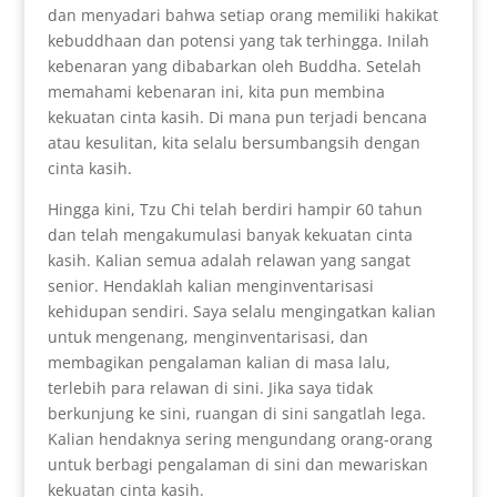
dan menyadari bahwa setiap orang memiliki hakikat
kebuddhaan dan potensi yang tak terhingga. Inilah
kebenaran yang dibabarkan oleh Buddha. Setelah
memahami kebenaran ini, kita pun membina
kekuatan cinta kasih. Di mana pun terjadi bencana
atau kesulitan, kita selalu bersumbangsih dengan
cinta kasih.
Hingga kini, Tzu Chi telah berdiri hampir 60 tahun
dan telah mengakumulasi banyak kekuatan cinta
kasih. Kalian semua adalah relawan yang sangat
senior. Hendaklah kalian menginventarisasi
kehidupan sendiri. Saya selalu mengingatkan kalian
untuk mengenang, menginventarisasi, dan
membagikan pengalaman kalian di masa lalu,
terlebih para relawan di sini. Jika saya tidak
berkunjung ke sini, ruangan di sini sangatlah lega.
Kalian hendaknya sering mengundang orang-orang
untuk berbagi pengalaman di sini dan mewariskan
kekuatan cinta kasih.