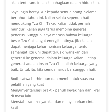
akan tenteram. Inilah kebahagiaan dalam hidup kita.
Saya ingin bersyukur kepada semua orang. Selama
bertahun-tahun ini, kalian selalu sepenuh hati
mendukung Tzu Chi. Tekad kalian tidak pernah
mundur. Kalian juga terus membina generasi
penerus. Sungguh, saya merasa bahwa keluarga
besar Tzu Chi sangat energik. Intinya, jika kalian
dapat menjaga keharmonisan keluarga, tentu
semangat Tzu Chi dapat terus diwariskan dari
generasi ke generasi dalam keluarga kalian. Setiap
generasi adalah insan Tzu Chi, inilah keluarga yang
baik. Untuk itu, kita semua harus bersungguh hati.
Bodhisatwa berhimpun dan membentuk suasana
pelatihan yang kuat
Menginventarisasi praktik penuh keyakinan dan ikrar
di masa lalu
Menstabilkan masyarakat dan menyebarkan cinta
kasih