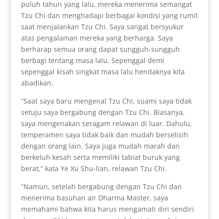
puluh tahun yang lalu, mereka menerima semangat
Tzu Chi dan menghadapi berbagai kondisi yang rumit
saat menjalankan Tzu Chi. Saya sangat bersyukur
atas pengalaman mereka yang berharga. Saya
berharap semua orang dapat sungguh-sungguh
berbagi tentang masa lalu. Sepenggal demi
sepenggal kisah singkat masa lalu hendaknya kita
abadikan.
“Saat saya baru mengenal Tzu Chi, suami saya tidak
setuju saya bergabung dengan Tzu Chi. Biasanya,
saya mengenakan seragam relawan di luar. Dahulu,
temperamen saya tidak baik dan mudah berselisih
dengan orang lain. Saya juga mudah marah dan
berkeluh kesah serta memiliki tabiat buruk yang
berat,” kata Ye Xu Shu-lian, relawan Tzu Chi.
“Namun, setelah bergabung dengan Tzu Chi dan
menerima basuhan air Dharma Master, saya
memahami bahwa kita harus mengamati diri sendiri