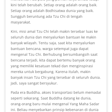
kini telah berubah. Setiap orang adalah orang baik.
Setiap orang adalah Bodhisatwa dunia yang baik.
Sungguh beruntung ada Tzu Chi di tengah
masyarakat.
Kini, misi amal Tzu Chi telah makin tersebar luas ke
seluruh dunia dan menyalurkan bantuan ke makin
banyak wilayah. Tentu saja, saat kita menyalurkan
bantuan bencana, warga setempat juga dapat
mengenal Tzu Chi. Berhubung bersumbangsih saat
bencana terjadi, kita dapat bertemu banyak orang
yang memiliki kesatuan tekad dan menginspirasi
mereka untuk bergabung. Karena itulah, makin
banyak insan Tzu Chi yang tersebar di seluruh dunia.
Jadi, saya sangat bersyukur.
Pada era Buddha, akses transportasi belum memadai
seperti sekarang. Saat Buddha datang ke dunia,
orang-orang baru mulai mengenal Yang Maha Sadar
ini. Beliau menyebarkan prinsip kebenaran di dunia