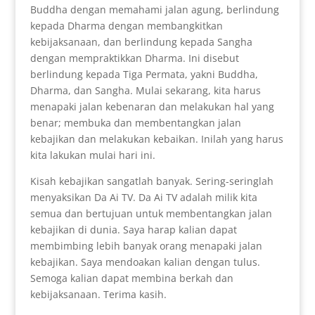
Buddha dengan memahami jalan agung, berlindung
kepada Dharma dengan membangkitkan
kebijaksanaan, dan berlindung kepada Sangha
dengan mempraktikkan Dharma. Ini disebut
berlindung kepada Tiga Permata, yakni Buddha,
Dharma, dan Sangha. Mulai sekarang, kita harus
menapaki jalan kebenaran dan melakukan hal yang
benar; membuka dan membentangkan jalan
kebajikan dan melakukan kebaikan. Inilah yang harus
kita lakukan mulai hari ini.
Kisah kebajikan sangatlah banyak. Sering-seringlah
menyaksikan Da Ai TV. Da Ai TV adalah milik kita
semua dan bertujuan untuk membentangkan jalan
kebajikan di dunia. Saya harap kalian dapat
membimbing lebih banyak orang menapaki jalan
kebajikan. Saya mendoakan kalian dengan tulus.
Semoga kalian dapat membina berkah dan
kebijaksanaan. Terima kasih.