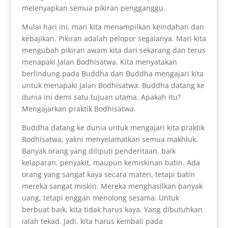
melenyapkan semua pikiran pengganggu.
Mulai hari ini, mari kita menampilkan keindahan dan
kebajikan. Pikiran adalah pelopor segalanya. Mari kita
mengubah pikiran awam kita dari sekarang dan terus
menapaki Jalan Bodhisatwa. Kita menyatakan
berlindung pada Buddha dan Buddha mengajari kita
untuk menapaki Jalan Bodhisatwa. Buddha datang ke
dunia ini demi satu tujuan utama. Apakah itu?
Mengajarkan praktik Bodhisatwa.
Buddha datang ke dunia untuk mengajari kita praktik
Bodhisatwa, yakni menyelamatkan semua makhluk.
Banyak orang yang diliputi penderitaan, baik
kelaparan, penyakit, maupun kemiskinan batin. Ada
orang yang sangat kaya secara materi, tetapi batin
mereka sangat miskin. Mereka menghasilkan banyak
uang, tetapi enggan menolong sesama. Untuk
berbuat baik, kita tidak harus kaya. Yang dibutuhkan
ialah tekad. Jadi, kita harus kembali pada