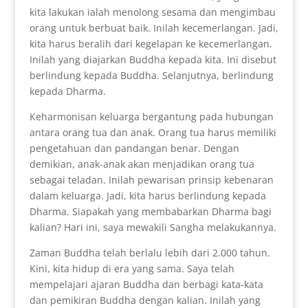
kita lakukan ialah menolong sesama dan mengimbau
orang untuk berbuat baik. Inilah kecemerlangan. Jadi,
kita harus beralih dari kegelapan ke kecemerlangan.
Inilah yang diajarkan Buddha kepada kita. Ini disebut
berlindung kepada Buddha. Selanjutnya, berlindung
kepada Dharma.
Keharmonisan keluarga bergantung pada hubungan
antara orang tua dan anak. Orang tua harus memiliki
pengetahuan dan pandangan benar. Dengan
demikian, anak-anak akan menjadikan orang tua
sebagai teladan. Inilah pewarisan prinsip kebenaran
dalam keluarga. Jadi, kita harus berlindung kepada
Dharma. Siapakah yang membabarkan Dharma bagi
kalian? Hari ini, saya mewakili Sangha melakukannya.
Zaman Buddha telah berlalu lebih dari 2.000 tahun.
Kini, kita hidup di era yang sama. Saya telah
mempelajari ajaran Buddha dan berbagi kata-kata
dan pemikiran Buddha dengan kalian. Inilah yang