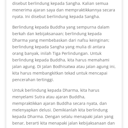
disebut berlindung kepada Sangha. Kalian semua
menerima ajaran saya dan mempraktikkannya secara
nyata. Ini disebut berlindung kepada Sangha.
Berlindung kepada Buddha yang sempurna dalam
berkah dan kebijaksanaan; berlindung kepada
Dharma yang membebaskan dari nafsu keinginan;
berlindung kepada Sangha yang mulia di antara
orang banyak, inilah Tiga Perlindungan. Untuk
berlindung kepada Buddha, kita harus memahami
jalan agung. Di Jalan Bodhisatwa atau jalan agung ini,
kita harus membangkitkan tekad untuk mencapai
pencerahan tertinggi.
Untuk berlindung kepada Dharma, kita harus
menyelami Sutra atau ajaran Buddha,
mempraktikkan ajaran Buddha secara nyata, dan
melenyapkan delusi. Demikianlah kita berlindung
kepada Dharma. Dengan selalu menapaki jalan yang
benar, berarti kita menapaki jalan kebijaksanaan dan