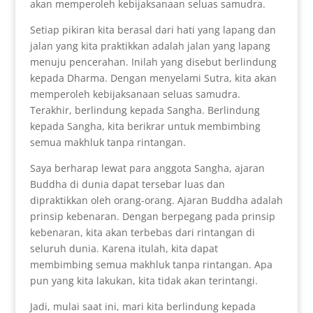
akan memperoleh kebijaksanaan seluas samudra.
Setiap pikiran kita berasal dari hati yang lapang dan
jalan yang kita praktikkan adalah jalan yang lapang
menuju pencerahan. Inilah yang disebut berlindung
kepada Dharma. Dengan menyelami Sutra, kita akan
memperoleh kebijaksanaan seluas samudra.
Terakhir, berlindung kepada Sangha. Berlindung
kepada Sangha, kita berikrar untuk membimbing
semua makhluk tanpa rintangan.
Saya berharap lewat para anggota Sangha, ajaran
Buddha di dunia dapat tersebar luas dan
dipraktikkan oleh orang-orang. Ajaran Buddha adalah
prinsip kebenaran. Dengan berpegang pada prinsip
kebenaran, kita akan terbebas dari rintangan di
seluruh dunia. Karena itulah, kita dapat
membimbing semua makhluk tanpa rintangan. Apa
pun yang kita lakukan, kita tidak akan terintangi.
Jadi, mulai saat ini, mari kita berlindung kepada