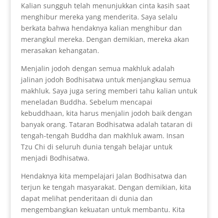
Kalian sungguh telah menunjukkan cinta kasih saat
menghibur mereka yang menderita. Saya selalu
berkata bahwa hendaknya kalian menghibur dan
merangkul mereka. Dengan demikian, mereka akan
merasakan kehangatan.
Menjalin jodoh dengan semua makhluk adalah
jalinan jodoh Bodhisatwa untuk menjangkau semua
makhluk. Saya juga sering memberi tahu kalian untuk
meneladan Buddha. Sebelum mencapai
kebuddhaan, kita harus menjalin jodoh baik dengan
banyak orang. Tataran Bodhisatwa adalah tataran di
tengah-tengah Buddha dan makhluk awam. Insan
Tzu Chi di seluruh dunia tengah belajar untuk
menjadi Bodhisatwa.
Hendaknya kita mempelajari Jalan Bodhisatwa dan
terjun ke tengah masyarakat. Dengan demikian, kita
dapat melihat penderitaan di dunia dan
mengembangkan kekuatan untuk membantu. Kita