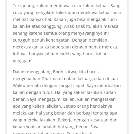
Terkadang, kalian membawa cucu kalian keluar. Sang
cucu yang mengikuti kakek atau neneknya keluar bisa
melihat banyak hal. Kalian juga bisa mengajak cucu
kalian ke atas panggung. Anak-anak itu akan merasa
senang karena semua orang menyayanginya Ini
sungguh penuh kehangatan. Dengan demikian,
mereka akan suka bepergian dengan nenek mereka.
Intinya, banyak jalinan jodoh yang harus kalian
genggam.
Dalam menggalang Bodhisatwa, kita harus
menyebarkan Dharma di dalam keluarga dan di luar.
Waktu berlalu dengan sangat cepat. Saya mendoakan
kalian dengan tulus. Hal yang kalian lakukan sudah
benar. Saya mengagumi kalian. Kalian mengatakan
apa yang kalian lakukan. Setiap orang hendaknya
melakukan hal yang benar dan berbagi tentang apa
yang mereka lakukan. Bekerja dengan kesatuan dan
keharmonisan adalah hal yang benar. Saya
mendoakan kalian semua. Terima kasih.