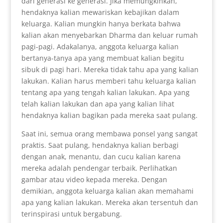
dari generasi ke generasi. Jika memungkinkan,
hendaknya kalian mewariskan kebajikan dalam
keluarga. Kalian mungkin hanya berkata bahwa
kalian akan menyebarkan Dharma dan keluar rumah
pagi-pagi. Adakalanya, anggota keluarga kalian
bertanya-tanya apa yang membuat kalian begitu
sibuk di pagi hari. Mereka tidak tahu apa yang kalian
lakukan. Kalian harus memberi tahu keluarga kalian
tentang apa yang tengah kalian lakukan. Apa yang
telah kalian lakukan dan apa yang kalian lihat
hendaknya kalian bagikan pada mereka saat pulang.
Saat ini, semua orang membawa ponsel yang sangat
praktis. Saat pulang, hendaknya kalian berbagi
dengan anak, menantu, dan cucu kalian karena
mereka adalah pendengar terbaik. Perlihatkan
gambar atau video kepada mereka. Dengan
demikian, anggota keluarga kalian akan memahami
apa yang kalian lakukan. Mereka akan tersentuh dan
terinspirasi untuk bergabung.