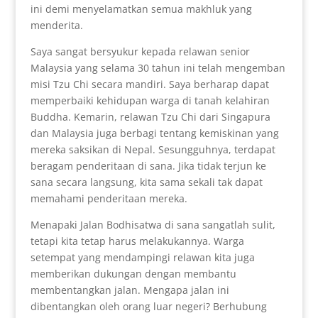
ini demi menyelamatkan semua makhluk yang
menderita.
Saya sangat bersyukur kepada relawan senior
Malaysia yang selama 30 tahun ini telah mengemban
misi Tzu Chi secara mandiri. Saya berharap dapat
memperbaiki kehidupan warga di tanah kelahiran
Buddha. Kemarin, relawan Tzu Chi dari Singapura
dan Malaysia juga berbagi tentang kemiskinan yang
mereka saksikan di Nepal. Sesungguhnya, terdapat
beragam penderitaan di sana. Jika tidak terjun ke
sana secara langsung, kita sama sekali tak dapat
memahami penderitaan mereka.
Menapaki Jalan Bodhisatwa di sana sangatlah sulit,
tetapi kita tetap harus melakukannya. Warga
setempat yang mendampingi relawan kita juga
memberikan dukungan dengan membantu
membentangkan jalan. Mengapa jalan ini
dibentangkan oleh orang luar negeri? Berhubung