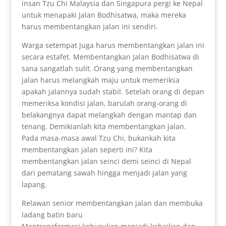
insan Tzu Chi Malaysia dan Singapura pergi ke Nepal
untuk menapaki Jalan Bodhisatwa, maka mereka
harus membentangkan jalan ini sendiri.
Warga setempat juga harus membentangkan jalan ini
secara estafet. Membentangkan Jalan Bodhisatwa di
sana sangatlah sulit. Orang yang membentangkan
jalan harus melangkah maju untuk memeriksa
apakah jalannya sudah stabil. Setelah orang di depan
memeriksa kondisi jalan, barulah orang-orang di
belakangnya dapat melangkah dengan mantap dan
tenang. Demikianlah kita membentangkan jalan.
Pada masa-masa awal Tzu Chi, bukankah kita
membentangkan jalan seperti ini? Kita
membentangkan jalan seinci demi seinci di Nepal
dari pematang sawah hingga menjadi jalan yang
lapang.
Relawan senior membentangkan jalan dan membuka
ladang batin baru