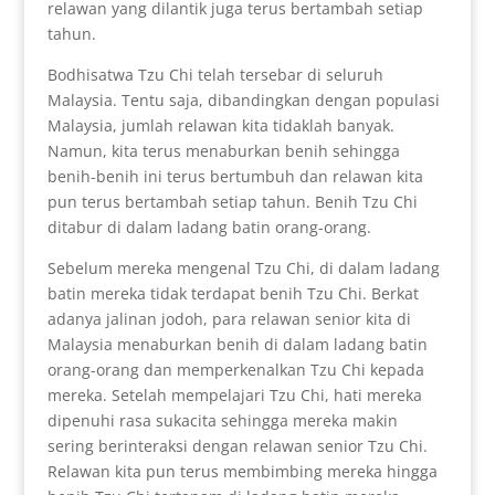
relawan yang dilantik juga terus bertambah setiap
tahun.
Bodhisatwa Tzu Chi telah tersebar di seluruh
Malaysia. Tentu saja, dibandingkan dengan populasi
Malaysia, jumlah relawan kita tidaklah banyak.
Namun, kita terus menaburkan benih sehingga
benih-benih ini terus bertumbuh dan relawan kita
pun terus bertambah setiap tahun. Benih Tzu Chi
ditabur di dalam ladang batin orang-orang.
Sebelum mereka mengenal Tzu Chi, di dalam ladang
batin mereka tidak terdapat benih Tzu Chi. Berkat
adanya jalinan jodoh, para relawan senior kita di
Malaysia menaburkan benih di dalam ladang batin
orang-orang dan memperkenalkan Tzu Chi kepada
mereka. Setelah mempelajari Tzu Chi, hati mereka
dipenuhi rasa sukacita sehingga mereka makin
sering berinteraksi dengan relawan senior Tzu Chi.
Relawan kita pun terus membimbing mereka hingga