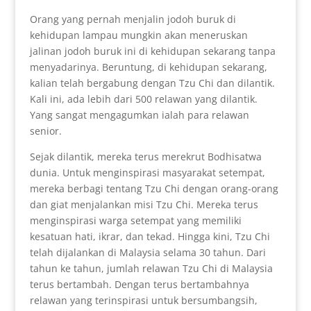
Orang yang pernah menjalin jodoh buruk di
kehidupan lampau mungkin akan meneruskan
jalinan jodoh buruk ini di kehidupan sekarang tanpa
menyadarinya. Beruntung, di kehidupan sekarang,
kalian telah bergabung dengan Tzu Chi dan dilantik.
Kali ini, ada lebih dari 500 relawan yang dilantik.
Yang sangat mengagumkan ialah para relawan
senior.
Sejak dilantik, mereka terus merekrut Bodhisatwa
dunia. Untuk menginspirasi masyarakat setempat,
mereka berbagi tentang Tzu Chi dengan orang-orang
dan giat menjalankan misi Tzu Chi. Mereka terus
menginspirasi warga setempat yang memiliki
kesatuan hati, ikrar, dan tekad. Hingga kini, Tzu Chi
telah dijalankan di Malaysia selama 30 tahun. Dari
tahun ke tahun, jumlah relawan Tzu Chi di Malaysia
terus bertambah. Dengan terus bertambahnya
relawan yang terinspirasi untuk bersumbangsih,