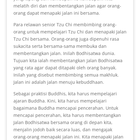
melatih diri dan membentangkan jalan agar orang-
orang dapat menapaki jalan ini bersama.
Para relawan senior Tzu Chi membimbing orang-
orang untuk mempelajari Tzu Chi dan menapaki Jalan
Tzu Chi bersama. Orang-orang juga dipenuhi rasa
sukacita serta bersama-sama membuka dan
membentangkan jalan. Inilah Bodhisatwa dunia.
Tujuan kita ialah membentangkan Jalan Bodhisatwa
yang rata agar dapat ditapaki oleh orang banyak.
Inilah yang disebut membimbing semua makhluk.
Jalan ini adalah jalan menuju kebuddhaan.
Sebagai praktisi Buddhis, kita harus mempelajari
ajaran Buddha. Kini, kita harus mempelajari
bagaimana Buddha mencapai pencerahan. Untuk
mencapai pencerahan, kita harus membentangkan
Jalan Bodhisatwa bersama orang di depan kita,
menjalin jodoh baik secara luas, dan mengajak
orang-orang menapaki jalan ini. Kita menapaki jalan