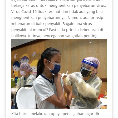
bekerja keras untuk menghentikan penyebaran virus.
Virus Covid-19 tidak terlihat dan tidak ada yang bisa
menghentikan penyebarannya. Namun, ada prinsip
kebenaran di balik penyakit. Bagaimana virus
penyakit ini muncul? Pasti ada prinsip kebenaran di
baliknya. Intinya, pencegahan sangatlah penting.
Kita harus melakukan upaya pencegahan agar diri