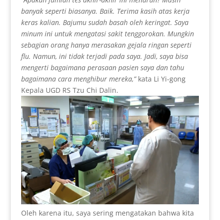
banyak seperti biasanya. Baik. Terima kasih atas kerja
keras kalian. Bajumu sudah basah oleh keringat. Saya
minum ini untuk mengatasi sakit tenggorokan. Mungkin
sebagian orang hanya merasakan gejala ringan seperti
flu. Namun, ini tidak terjadi pada saya. Jadi, saya bisa
mengerti bagaimana perasaan pasien saya dan tahu
bagaimana cara menghibur mereka,”
kata Li Yi-gong
Kepala UGD RS Tzu Chi Dalin.
Oleh karena itu, saya sering mengatakan bahwa kita