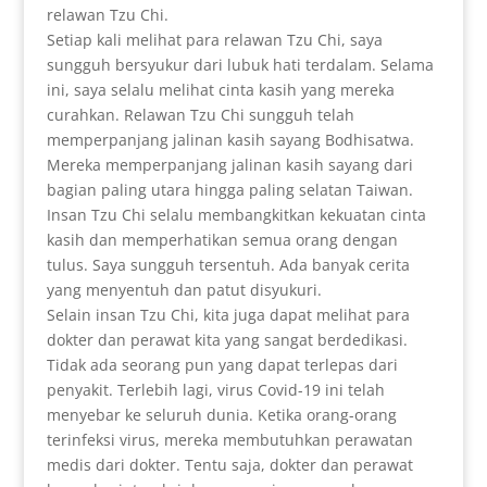
relawan Tzu Chi.
Setiap kali melihat para relawan Tzu Chi, saya
sungguh bersyukur dari lubuk hati terdalam. Selama
ini, saya selalu melihat cinta kasih yang mereka
curahkan. Relawan Tzu Chi sungguh telah
memperpanjang jalinan kasih sayang Bodhisatwa.
Mereka memperpanjang jalinan kasih sayang dari
bagian paling utara hingga paling selatan Taiwan.
Insan Tzu Chi selalu membangkitkan kekuatan cinta
kasih dan memperhatikan semua orang dengan
tulus. Saya sungguh tersentuh. Ada banyak cerita
yang menyentuh dan patut disyukuri.
Selain insan Tzu Chi, kita juga dapat melihat para
dokter dan perawat kita yang sangat berdedikasi.
Tidak ada seorang pun yang dapat terlepas dari
penyakit. Terlebih lagi, virus Covid-19 ini telah
menyebar ke seluruh dunia. Ketika orang-orang
terinfeksi virus, mereka membutuhkan perawatan
medis dari dokter. Tentu saja, dokter dan perawat