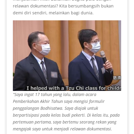
relawan dokumentasi? Kita bersumbangsih bukan
demi diri sendiri, melainkan bagi dunia.
“Saya ingat 17 tahun yang lalu, dalam acara
Pemberkahan Akhir Tahun saya mengisi formulir
penggalangan Bodhisatwa. Saya diajak untuk
berpartisipasi pada kelas budi pekerti. Di kelas itu, pada
pertemuan pertama, saya bertemu seorang rekan yang
mengajak saya untuk menjadi relawan dokumentasi.