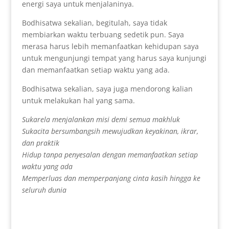
energi saya untuk menjalaninya.
Bodhisatwa sekalian, begitulah, saya tidak
membiarkan waktu terbuang sedetik pun. Saya
merasa harus lebih memanfaatkan kehidupan saya
untuk mengunjungi tempat yang harus saya kunjungi
dan memanfaatkan setiap waktu yang ada.
Bodhisatwa sekalian, saya juga mendorong kalian
untuk melakukan hal yang sama.
Sukarela menjalankan misi demi semua makhluk
Sukacita bersumbangsih mewujudkan keyakinan, ikrar,
dan praktik
Hidup tanpa penyesalan dengan memanfaatkan setiap
waktu yang ada
Memperluas dan memperpanjang cinta kasih hingga ke
seluruh dunia