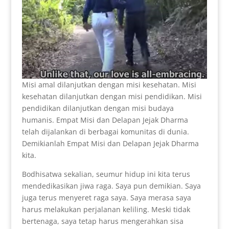
Misi amal dilanjutkan dengan misi kesehatan. Misi
kesehatan dilanjutkan dengan misi pendidikan. Misi
pendidikan dilanjutkan dengan misi budaya
humanis. Empat Misi dan Delapan Jejak Dharma
telah dijalankan di berbagai komunitas di dunia.
Demikianlah Empat Misi dan Delapan Jejak Dharma
kita.
Bodhisatwa sekalian, seumur hidup ini kita terus
mendedikasikan jiwa raga. Saya pun demikian. Saya
juga terus menyeret raga saya. Saya merasa saya
harus melakukan perjalanan keliling. Meski tidak
bertenaga, saya tetap harus mengerahkan sisa