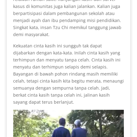
kasus di komunitas juga kalian jalankan. Kalian juga
berpartisipasi dalam pembangunan sekolah atau
menjadi ayah dan ibu pendamping misi pendidikan.
Singkat kata, insan Tzu Chi memikul tanggung jawab
demi masyarakat.
Kekuatan cinta kasih ini sungguh tak dapat
dijabarkan dengan kata-kata. Inilah cinta kasih yang
terhimpun dan menyatu tanpa celah. Cinta kasih ini
menyatu dan terhimpun selapis demi selapis.
Bayangan di bawah pohon rindang masih memiliki
celah, tetapi cinta kasih kita begitu merata, menaungi
semuanya dengan sempurna tanpa celah. Jadi,
berkat cinta kasih tanpa celah ini, jalinan kasih
sayang dapat terus berlanjut.