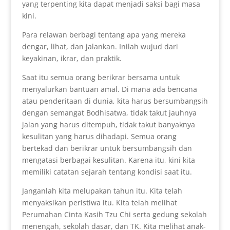
yang terpenting kita dapat menjadi saksi bagi masa
kini.
Para relawan berbagi tentang apa yang mereka
dengar, lihat, dan jalankan. Inilah wujud dari
keyakinan, ikrar, dan praktik.
Saat itu semua orang berikrar bersama untuk
menyalurkan bantuan amal. Di mana ada bencana
atau penderitaan di dunia, kita harus bersumbangsih
dengan semangat Bodhisatwa, tidak takut jauhnya
jalan yang harus ditempuh, tidak takut banyaknya
kesulitan yang harus dihadapi. Semua orang
bertekad dan berikrar untuk bersumbangsih dan
mengatasi berbagai kesulitan. Karena itu, kini kita
memiliki catatan sejarah tentang kondisi saat itu.
Janganlah kita melupakan tahun itu. Kita telah
menyaksikan peristiwa itu. Kita telah melihat
Perumahan Cinta Kasih Tzu Chi serta gedung sekolah
menengah, sekolah dasar, dan TK. Kita melihat anak-