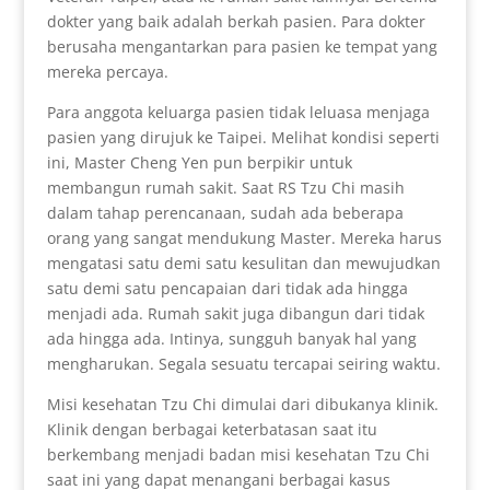
dokter yang baik adalah berkah pasien. Para dokter
berusaha mengantarkan para pasien ke tempat yang
mereka percaya.
Para anggota keluarga pasien tidak leluasa menjaga
pasien yang dirujuk ke Taipei. Melihat kondisi seperti
ini, Master Cheng Yen pun berpikir untuk
membangun rumah sakit. Saat RS Tzu Chi masih
dalam tahap perencanaan, sudah ada beberapa
orang yang sangat mendukung Master. Mereka harus
mengatasi satu demi satu kesulitan dan mewujudkan
satu demi satu pencapaian dari tidak ada hingga
menjadi ada. Rumah sakit juga dibangun dari tidak
ada hingga ada. Intinya, sungguh banyak hal yang
mengharukan. Segala sesuatu tercapai seiring waktu.
Misi kesehatan Tzu Chi dimulai dari dibukanya klinik.
Klinik dengan berbagai keterbatasan saat itu
berkembang menjadi badan misi kesehatan Tzu Chi
saat ini yang dapat menangani berbagai kasus