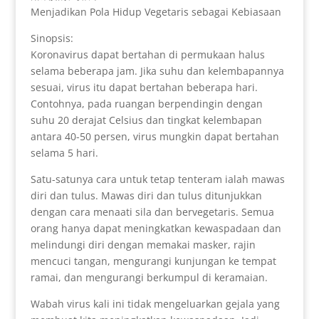
Menjadikan Pola Hidup Vegetaris sebagai Kebiasaan
Sinopsis:
Koronavirus dapat bertahan di permukaan halus
selama beberapa jam. Jika suhu dan kelembapannya
sesuai, virus itu dapat bertahan beberapa hari.
Contohnya, pada ruangan berpendingin dengan
suhu 20 derajat Celsius dan tingkat kelembapan
antara 40-50 persen, virus mungkin dapat bertahan
selama 5 hari.
Satu-satunya cara untuk tetap tenteram ialah mawas
diri dan tulus. Mawas diri dan tulus ditunjukkan
dengan cara menaati sila dan bervegetaris. Semua
orang hanya dapat meningkatkan kewaspadaan dan
melindungi diri dengan memakai masker, rajin
mencuci tangan, mengurangi kunjungan ke tempat
ramai, dan mengurangi berkumpul di keramaian.
Wabah virus kali ini tidak mengeluarkan gejala yang