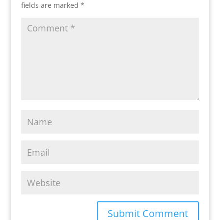
fields are marked
*