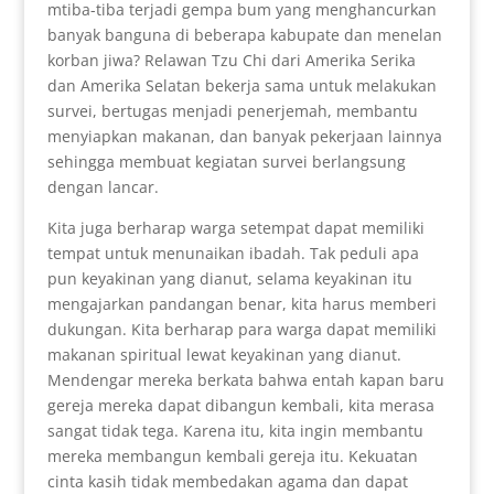
mtiba-tiba terjadi gempa bum yang menghancurkan
banyak banguna di beberapa kabupate dan menelan
korban jiwa? Relawan Tzu Chi dari Amerika Serika
dan Amerika Selatan bekerja sama untuk melakukan
survei, bertugas menjadi penerjemah, membantu
menyiapkan makanan, dan banyak pekerjaan lainnya
sehingga membuat kegiatan survei berlangsung
dengan lancar.
Kita juga berharap warga setempat dapat memiliki
tempat untuk menunaikan ibadah. Tak peduli apa
pun keyakinan yang dianut, selama keyakinan itu
mengajarkan pandangan benar, kita harus memberi
dukungan. Kita berharap para warga dapat memiliki
makanan spiritual lewat keyakinan yang dianut.
Mendengar mereka berkata bahwa entah kapan baru
gereja mereka dapat dibangun kembali, kita merasa
sangat tidak tega. Karena itu, kita ingin membantu
mereka membangun kembali gereja itu. Kekuatan
cinta kasih tidak membedakan agama dan dapat