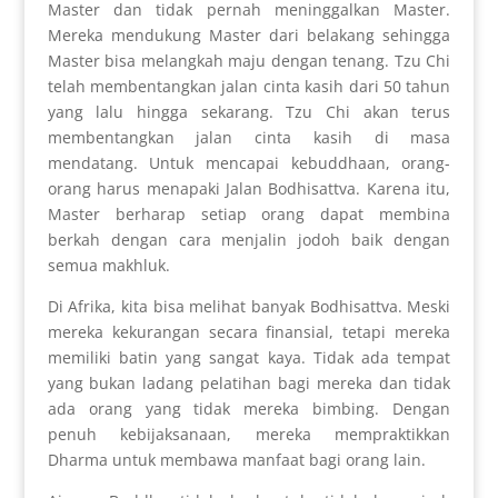
Master dan tidak pernah meninggalkan Master.
Mereka mendukung Master dari belakang sehingga
Master bisa melangkah maju dengan tenang. Tzu Chi
telah membentangkan jalan cinta kasih dari 50 tahun
yang lalu hingga sekarang. Tzu Chi akan terus
membentangkan jalan cinta kasih di masa
mendatang. Untuk mencapai kebuddhaan, orang-
orang harus menapaki Jalan Bodhisattva. Karena itu,
Master berharap setiap orang dapat membina
berkah dengan cara menjalin jodoh baik dengan
semua makhluk.
Di Afrika, kita bisa melihat banyak Bodhisattva. Meski
mereka kekurangan secara finansial, tetapi mereka
memiliki batin yang sangat kaya. Tidak ada tempat
yang bukan ladang pelatihan bagi mereka dan tidak
ada orang yang tidak mereka bimbing. Dengan
penuh kebijaksanaan, mereka mempraktikkan
Dharma untuk membawa manfaat bagi orang lain.